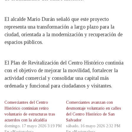
El alcalde Mario Durán señaló que este proyecto
representa una transformación a largo plazo para la
ciudad, orientada a la modernización y recuperación de
espacios públicos.
El Plan de Revitalización del Centro Histórico continúa
con el objetivo de mejorar la movilidad, fortalecer la
actividad comercial y consolidar una capital más
ordenada y funcional para ciudadanos y visitantes.
Comerciantes del Centro
Comerciantes avanzan con
Histórico continúan retiro
desmontaje voluntario en calles
voluntario de estructuras tras
del Centro Histórico de San
acuerdos con la alcaldía
Salvador
domingo, 17 mayo 2026 3:19 PM
sábado, 16 mayo 2026 2:32 PM
En «Nacionales»
En «Nacionales»