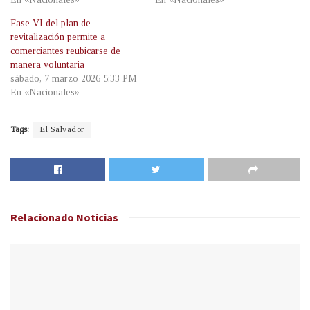
Fase VI del plan de
revitalización permite a
comerciantes reubicarse de
manera voluntaria
sábado, 7 marzo 2026 5:33 PM
En «Nacionales»
Tags:
El Salvador
Relacionado
Noticias