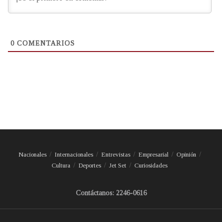
0
COMENTARIOS
Nacionales
Internacionales
Entrevistas
Empresarial
Opinión
Cultura
Deportes
Jet Set
Curiosidades
Contáctanos: 2246-0616