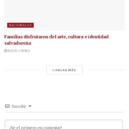
NACIONALES
Familias disfrutaron del arte, cultura e identidad
salvadoreña
HACE 1 HORA
CARGAR MÁS
Suscribir