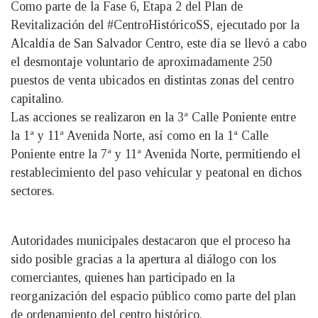
Como parte de la Fase 6, Etapa 2 del Plan de
Revitalización del #CentroHistóricoSS, ejecutado por la
Alcaldía de San Salvador Centro, este día se llevó a cabo
el desmontaje voluntario de aproximadamente 250
puestos de venta ubicados en distintas zonas del centro
capitalino.
Las acciones se realizaron en la 3ª Calle Poniente entre
la 1ª y 11ª Avenida Norte, así como en la 1ª Calle
Poniente entre la 7ª y 11ª Avenida Norte, permitiendo el
restablecimiento del paso vehicular y peatonal en dichos
sectores.
Autoridades municipales destacaron que el proceso ha
sido posible gracias a la apertura al diálogo con los
comerciantes, quienes han participado en la
reorganización del espacio público como parte del plan
de ordenamiento del centro histórico.