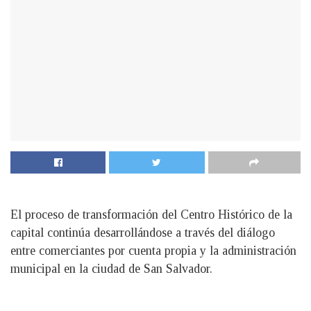
El proceso de transformación del Centro Histórico de la
capital continúa desarrollándose a través del diálogo
entre comerciantes por cuenta propia y la administración
municipal en la ciudad de San Salvador.