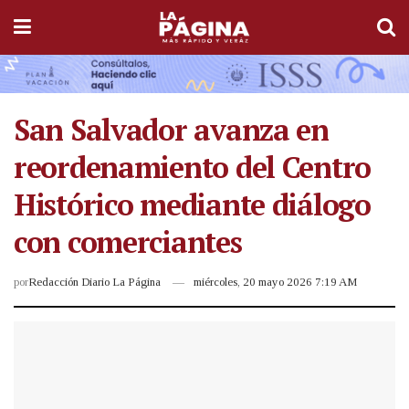
San Salvador avanza en
reordenamiento del Centro
Histórico mediante diálogo
con comerciantes
por
Redacción Diario La Página
miércoles, 20 mayo 2026 7:19 AM