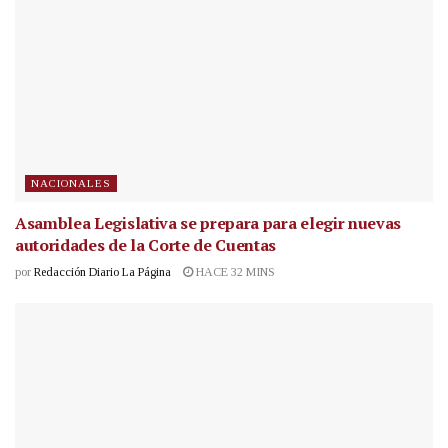
NACIONALES
Asamblea Legislativa se prepara para elegir nuevas
autoridades de la Corte de Cuentas
por
Redacción Diario La Página
HACE 32 MINS