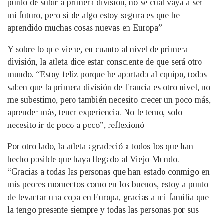
punto de subir a primera división, no sé cuál vaya a ser
mi futuro, pero si de algo estoy segura es que he
aprendido muchas cosas nuevas en Europa”.
Y sobre lo que viene, en cuanto al nivel de primera
división, la atleta dice estar consciente de que será otro
mundo. “Estoy feliz porque he aportado al equipo, todos
saben que la primera división de Francia es otro nivel, no
me subestimo, pero también necesito crecer un poco más,
aprender más, tener experiencia. No le temo, solo
necesito ir de poco a poco”, reflexionó.
Por otro lado, la atleta agradeció a todos los que han
hecho posible que haya llegado al Viejo Mundo.
“Gracias a todas las personas que han estado conmigo en
mis peores momentos como en los buenos, estoy a punto
de levantar una copa en Europa, gracias a mi familia que
la tengo presente siempre y todas las personas por sus