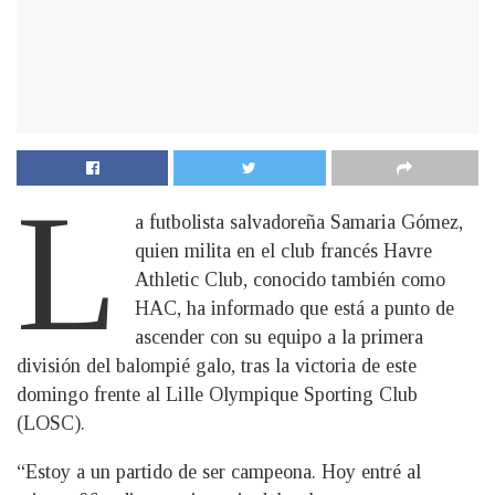
L
a futbolista salvadoreña Samaria Gómez,
quien milita en el club francés Havre
Athletic Club, conocido también como
HAC, ha informado que está a punto de
ascender con su equipo a la primera
división del balompié galo, tras la victoria de este
domingo frente al Lille Olympique Sporting Club
(LOSC).
“Estoy a un partido de ser campeona. Hoy entré al