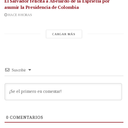
El Salvador felicita a Abelardo de la Espriella por
asumir la Presidencia de Colombia
HACE 8 HORAS
CARGAR MÁS
Suscribir
0
COMENTARIOS