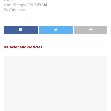
lunes, 23 mayo 2022 6:59 AM
En «Deportes»
Relacionado
Noticias