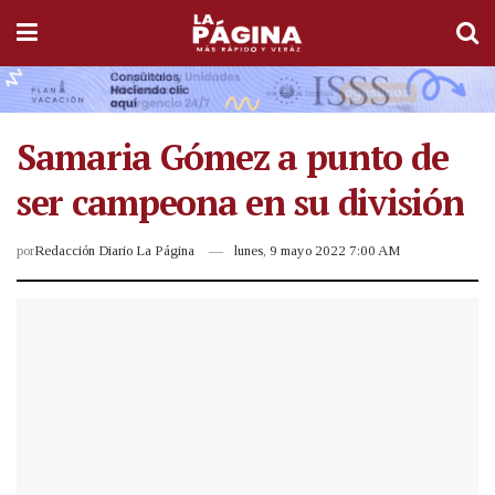
Samaria Gómez a punto de
ser campeona en su división
por
Redacción Diario La Página
lunes, 9 mayo 2022 7:00 AM