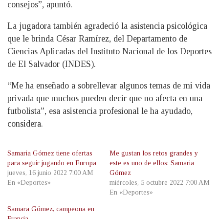
consejos”, apuntó.
La jugadora también agradeció la asistencia psicológica
que le brinda César Ramírez, del Departamento de
Ciencias Aplicadas del Instituto Nacional de los Deportes
de El Salvador (INDES).
“Me ha enseñado a sobrellevar algunos temas de mi vida
privada que muchos pueden decir que no afecta en una
futbolista”, esa asistencia profesional le ha ayudado,
considera.
Samaria Gómez tiene ofertas
Me gustan los retos grandes y
para seguir jugando en Europa
este es uno de ellos: Samaria
jueves, 16 junio 2022 7:00 AM
Gómez
En «Deportes»
miércoles, 5 octubre 2022 7:00 AM
En «Deportes»
Samara Gómez, campeona en
Francia