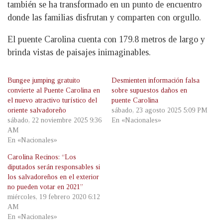
también se ha transformado en un punto de encuentro
donde las familias disfrutan y comparten con orgullo.
El puente Carolina cuenta con 179.8 metros de largo y
brinda vistas de paisajes inimaginables.
Bungee jumping gratuito
Desmienten información falsa
convierte al Puente Carolina en
sobre supuestos daños en
el nuevo atractivo turístico del
puente Carolina
oriente salvadoreño
sábado, 23 agosto 2025 5:09 PM
sábado, 22 noviembre 2025 9:36
En «Nacionales»
AM
En «Nacionales»
Carolina Recinos: “Los
diputados serán responsables si
los salvadoreños en el exterior
no pueden votar en 2021”
miércoles, 19 febrero 2020 6:12
AM
En «Nacionales»