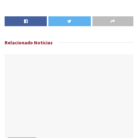
Relacionado
Noticias