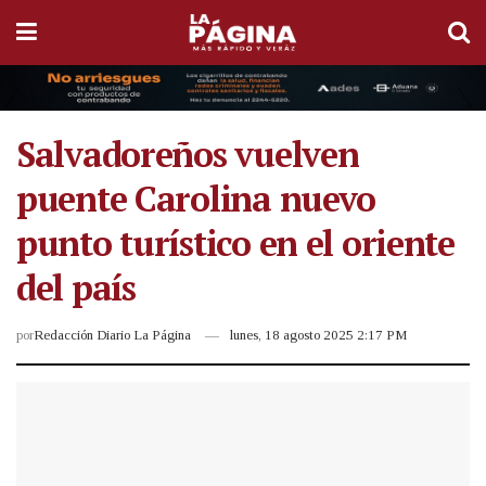
Salvadoreños vuelven
puente Carolina nuevo
punto turístico en el oriente
del país
por
Redacción Diario La Página
lunes, 18 agosto 2025 2:17 PM