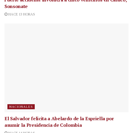
Sonsonate
HACE 13 HORAS
NACIONALES
El Salvador felicita a Abelardo de la Espriella por
asumir la Presidencia de Colombia