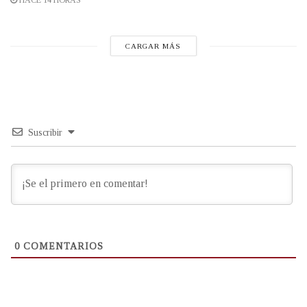
HACE 14 HORAS
CARGAR MÁS
Suscribir
0
COMENTARIOS