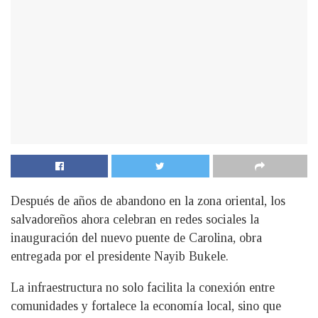
Después de años de abandono en la zona oriental, los
salvadoreños ahora celebran en redes sociales la
inauguración del nuevo puente de Carolina, obra
entregada por el presidente Nayib Bukele.
La infraestructura no solo facilita la conexión entre
comunidades y fortalece la economía local, sino que