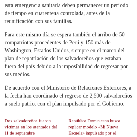
esta emergencia sanitaria deben permanecer un período
de tiempo en cuarentena controlada, antes de la
reunificación con sus familias.
Para este mismo día se espera también el arribo de 50
compatriotas procedentes de Perú y 150 más de
Washington, Estados Unidos, siempre en el marco del
plan de repatriación de los salvadoreños que estaban
fuera del país debido a la imposibilidad de regresar por
sus medios.
De acuerdo con el Ministerio de Relaciones Exteriores, a
la fecha han coordinado el regreso de 2,500 salvadoreños
a suelo patrio, con el plan impulsado por el Gobierno.
Dos salvadoreños fueron
República Dominicana busca
víctimas en los atentados del
replicar modelo «Mi Nueva
11 de septiembre
Escuela» impulsado por el