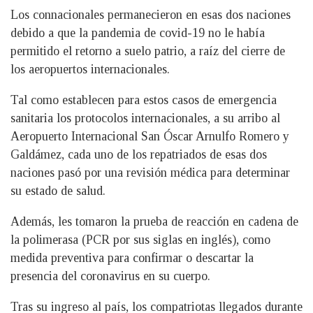
Los connacionales permanecieron en esas dos naciones
debido a que la pandemia de covid-19 no le había
permitido el retorno a suelo patrio, a raíz del cierre de
los aeropuertos internacionales.
Tal como establecen para estos casos de emergencia
sanitaria los protocolos internacionales, a su arribo al
Aeropuerto Internacional San Óscar Arnulfo Romero y
Galdámez, cada uno de los repatriados de esas dos
naciones pasó por una revisión médica para determinar
su estado de salud.
Además, les tomaron la prueba de reacción en cadena de
la polimerasa (PCR por sus siglas en inglés), como
medida preventiva para confirmar o descartar la
presencia del coronavirus en su cuerpo.
Tras su ingreso al país, los compatriotas llegados durante