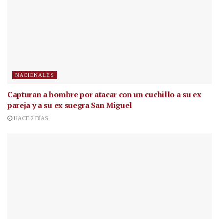
NACIONALES
Capturan a hombre por atacar con un cuchillo a su ex
pareja y a su ex suegra San Miguel
HACE 2 DÍAS