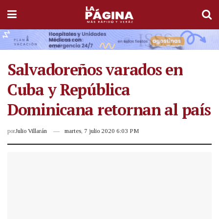
Salvadoreños varados en
Cuba y República
Dominicana retornan al país
por
Julio Villarán
martes, 7 julio 2020 6:03 PM