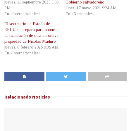
jueves, 11 septiembre 2025 3:06
Gobierno salvadoreño
PM
lunes, 17 mayo 2021 9:24 AM
En «Internacionales»
En «Nacionales»
El secretario de Estado de
EEUU se prepara para anunciar
la incautación de otra aeronave
propiedad de Nicolás Maduro
jueves, 6 febrero 2025 9:35 AM
En «Internacionales»
Relacionado
Noticias