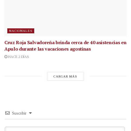
NACIONALES
Cruz Roja Salvadoreña brinda cerca de 40 asistencias en
Apulo durante las vacaciones agostinas
HACE 2 DÍAS
CARGAR MÁS
Suscribir