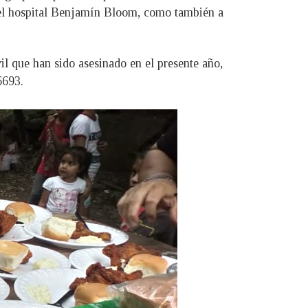
n el hospital Benjamín Bloom, como también a
il que han sido asesinado en el presente año,
6693.