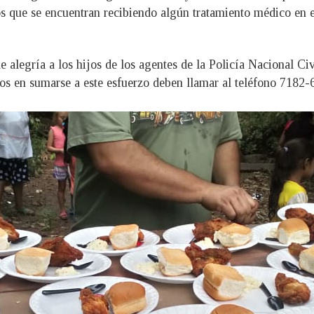
ños que se encuentran recibiendo algún tratamiento médico e
e alegría a los hijos de los agentes de la Policía Nacional Civ
os en sumarse a este esfuerzo deben llamar al teléfono 7182-