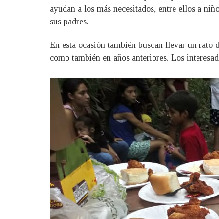
ayudan a los más necesitados, entre ellos a ni
sus padres.
En esta ocasión también buscan llevar un rato d
como también en años anteriores. Los interesad