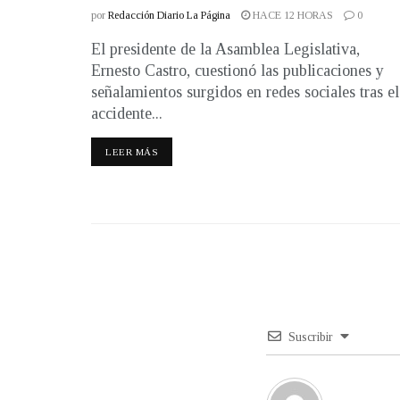
por
Redacción Diario La Página
HACE 12 HORAS
0
El presidente de la Asamblea Legislativa,
Ernesto Castro, cuestionó las publicaciones y
señalamientos surgidos en redes sociales tras el
accidente...
LEER MÁS
Suscribir