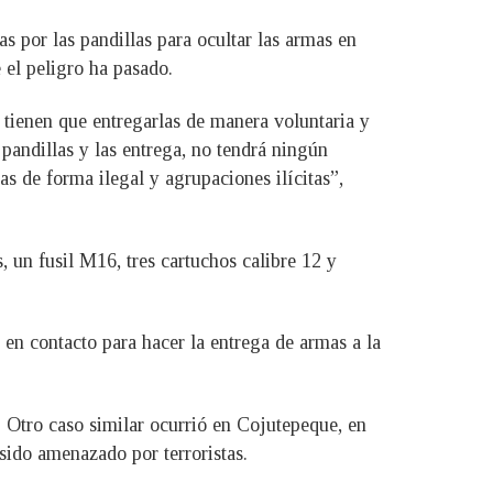
s por las pandillas para ocultar las armas en
e el peligro ha pasado.
 tienen que entregarlas de manera voluntaria y
pandillas y las entrega, no tendrá ningún
as de forma ilegal y agrupaciones ilícitas”,
 un fusil M16, tres cartuchos calibre 12 y
en contacto para hacer la entrega de armas a la
 Otro caso similar ocurrió en Cojutepeque, en
sido amenazado por terroristas.