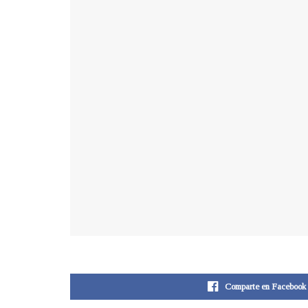
Comparte en Facebook