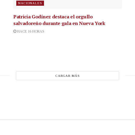
NACIONALES
Patricia Godínez destaca el orgullo
salvadoreño durante gala en Nueva York
HACE 16 HORAS
CARGAR MÁS