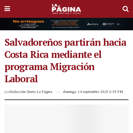
Salvadoreños partirán hacia
Costa Rica mediante el
programa Migración
Laboral
por
Redacción Diario La Página
domingo, 14 septiembre 2025 6:39 PM