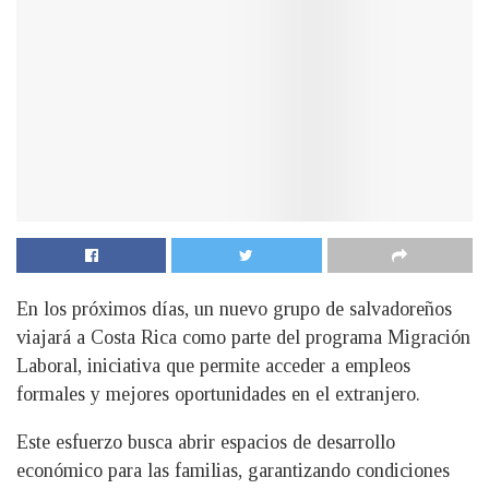
En los próximos días, un nuevo grupo de salvadoreños
viajará a Costa Rica como parte del programa Migración
Laboral, iniciativa que permite acceder a empleos
formales y mejores oportunidades en el extranjero.
Este esfuerzo busca abrir espacios de desarrollo
económico para las familias, garantizando condiciones