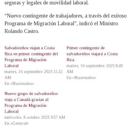
seguras y legales de movilidad laboral.
“Nuevo contingente de trabajadores, a través del exitoso
Programa de Migración Laboral”, indicó el Ministro
Rolando Castro.
Salvadoreños viajan a Costa
Primer contingente de
Rica en primer contingente del
salvadoreños viajará a Costa
Programa de Migración
Rica
Laboral
martes, 16 septiembre 2025 8:49
martes, 16 septiembre 2025 11:22
AM
AM
En «Nacionales»
En «Nacionales»
Nuevo grupo de salvadoreños
viaja a Canadá gracias al
Programa de Migración
Laboral
miércoles, 8 octubre 2025 9:57 AM
En «General»