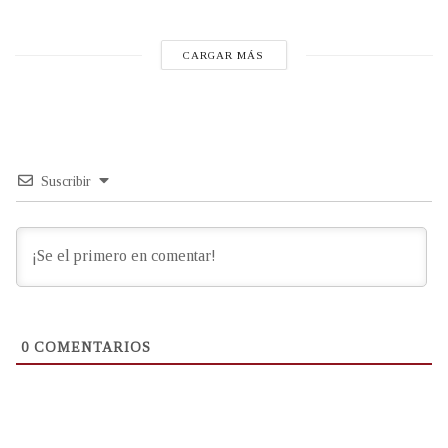
CARGAR MÁS
Suscribir
0
COMENTARIOS