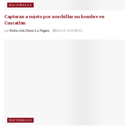
NACIONALES
Capturan a sujeto por acuchillar un hombre en
Cuscatlán
por
Redacción Diario La Página
HACE 16 HORAS
NACIONALES