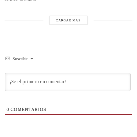
CARGAR MÁS
Suscribir
0
COMENTARIOS