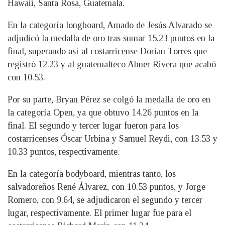
Hawaii, Santa Rosa, Guatemala.
En la categoría longboard, Amado de Jesús Alvarado se
adjudicó la medalla de oro tras sumar 15.23 puntos en la
final, superando así al costarricense Dorian Torres que
registró 12.23 y al guatemalteco Abner Rivera que acabó
con 10.53.
Por su parte, Bryan Pérez se colgó la medalla de oro en
la categoría Open, ya que obtuvo 14.26 puntos en la
final. El segundo y tercer lugar fueron para los
costarricenses Óscar Urbina y Samuel Reydi, con 13.53 y
10.33 puntos, respectivamente.
En la categoría bodyboard, mientras tanto, los
salvadoreños René Álvarez, con 10.53 puntos, y Jorge
Romero, con 9.64, se adjudicaron el segundo y tercer
lugar, respectivamente. El primer lugar fue para el