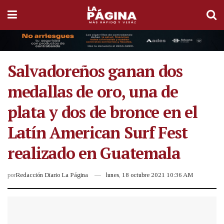
Salvadoreños ganan dos
medallas de oro, una de
plata y dos de bronce en el
Latín American Surf Fest
realizado en Guatemala
por
Redacción Diario La Página
lunes, 18 octubre 2021 10:36 AM