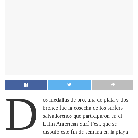
D
os medallas de oro, una de plata y dos
bronce fue la cosecha de los surfers
salvadoreños que participaron en el
Latín American Surf Fest, que se
disputó este fin de semana en la playa