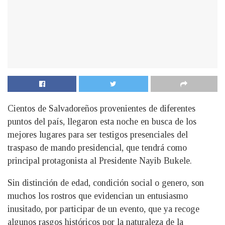
Cientos de Salvadoreños provenientes de diferentes
puntos del país, llegaron esta noche en busca de los
mejores lugares para ser testigos presenciales del
traspaso de mando presidencial, que tendrá como
principal protagonista al Presidente Nayib Bukele.
Sin distinción de edad, condición social o genero, son
muchos los rostros que evidencian un entusiasmo
inusitado, por participar de un evento, que ya recoge
algunos rasgos históricos por la naturaleza de la