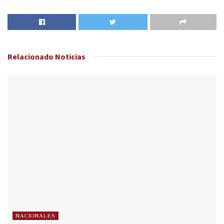
Relacionado
Noticias
NACIONALES