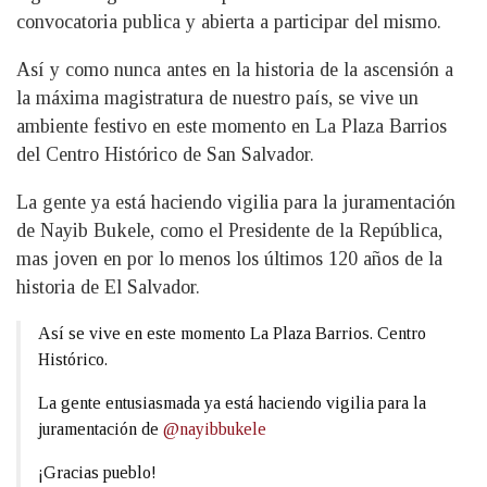
convocatoria publica y abierta a participar del mismo.
Así y como nunca antes en la historia de la ascensión a
la máxima magistratura de nuestro país, se vive un
ambiente festivo en este momento en La Plaza Barrios
del Centro Histórico de San Salvador.
La gente ya está haciendo vigilia para la juramentación
de Nayib Bukele, como el Presidente de la República,
mas joven en por lo menos los últimos 120 años de la
historia de El Salvador.
Así se vive en este momento La Plaza Barrios. Centro
Histórico.
La gente entusiasmada ya está haciendo vigilia para la
juramentación de
@nayibbukele
¡Gracias pueblo!