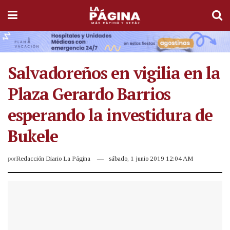
Salvadoreños en vigilia en la
Plaza Gerardo Barrios
esperando la investidura de
Bukele
por
Redacción Diario La Página
sábado, 1 junio 2019 12:04 AM