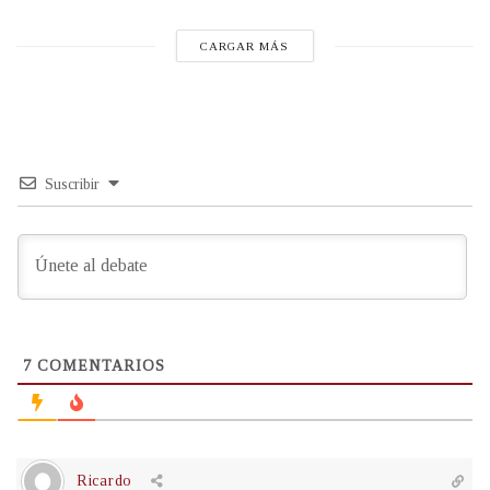
CARGAR MÁS
Suscribir
7
COMENTARIOS
Ricardo