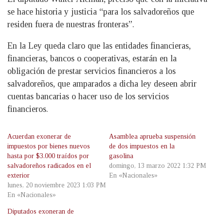
se hace historia y justicia “para los salvadoreños que
residen fuera de nuestras fronteras”.
En la Ley queda claro que las entidades financieras,
financieras, bancos o cooperativas, estarán en la
obligación de prestar servicios financieros a los
salvadoreños, que amparados a dicha ley deseen abrir
cuentas bancarias o hacer uso de los servicios
financieros.
Acuerdan exonerar de
Asamblea aprueba suspensión
impuestos por bienes nuevos
de dos impuestos en la
hasta por $3.000 traídos por
gasolina
salvadoreños radicados en el
domingo, 13 marzo 2022 1:32 PM
exterior
En «Nacionales»
lunes, 20 noviembre 2023 1:03 PM
En «Nacionales»
Diputados exoneran de