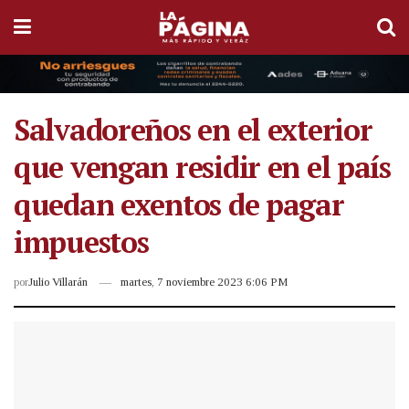
Salvadoreños en el exterior
que vengan residir en el país
quedan exentos de pagar
impuestos
por
Julio Villarán
martes, 7 noviembre 2023 6:06 PM