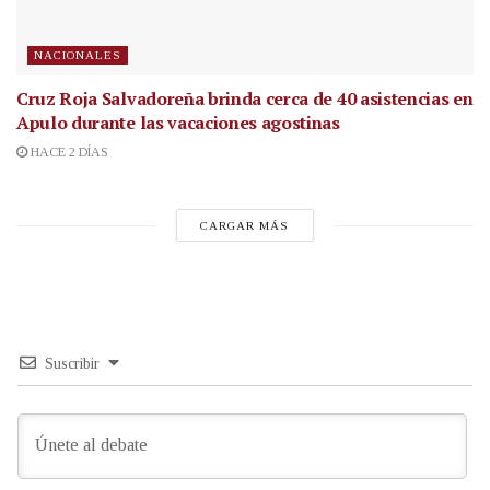
NACIONALES
Cruz Roja Salvadoreña brinda cerca de 40 asistencias en
Apulo durante las vacaciones agostinas
HACE 2 DÍAS
CARGAR MÁS
Suscribir