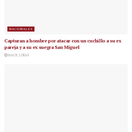
NACIONALES
Capturan a hombre por atacar con un cuchillo a su ex
pareja y a su ex suegra San Miguel
HACE 2 DÍAS