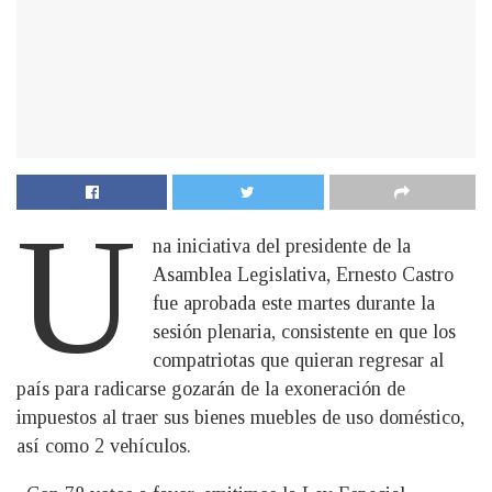
U
na iniciativa del presidente de la
Asamblea Legislativa, Ernesto Castro
fue aprobada este martes durante la
sesión plenaria, consistente en que los
compatriotas que quieran regresar al
país para radicarse gozarán de la exoneración de
impuestos al traer sus bienes muebles de uso doméstico,
así como 2 vehículos.