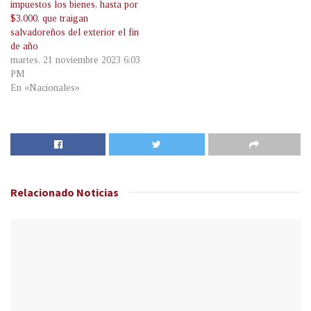
impuestos los bienes, hasta por
$3,000, que traigan
salvadoreños del exterior el fin
de año
martes, 21 noviembre 2023 6:03
PM
En «Nacionales»
Relacionado
Noticias