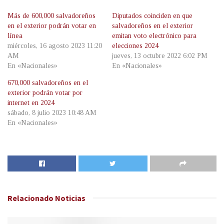
Más de 600,000 salvadoreños
Diputados coinciden en que
en el exterior podrán votar en
salvadoreños en el exterior
línea
emitan voto electrónico para
miércoles, 16 agosto 2023 11:20
elecciones 2024
AM
jueves, 13 octubre 2022 6:02 PM
En «Nacionales»
En «Nacionales»
670,000 salvadoreños en el
exterior podrán votar por
internet en 2024
sábado, 8 julio 2023 10:48 AM
En «Nacionales»
Relacionado
Noticias