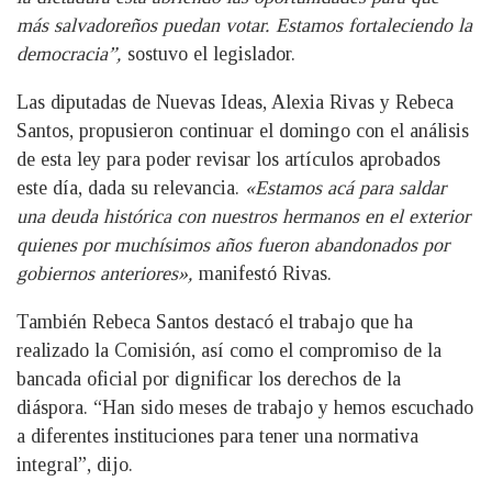
más salvadoreños puedan votar. Estamos fortaleciendo la
democracia”,
sostuvo el legislador.
Las diputadas de Nuevas Ideas, Alexia Rivas y Rebeca
Santos, propusieron continuar el domingo con el análisis
de esta ley para poder revisar los artículos aprobados
este día, dada su relevancia.
«Estamos acá para saldar
una deuda histórica con nuestros hermanos en el exterior
quienes por muchísimos años fueron abandonados por
gobiernos anteriores»,
manifestó Rivas.
También Rebeca Santos destacó el trabajo que ha
realizado la Comisión, así como el compromiso de la
bancada oficial por dignificar los derechos de la
diáspora. “Han sido meses de trabajo y hemos escuchado
a diferentes instituciones para tener una normativa
integral”, dijo.