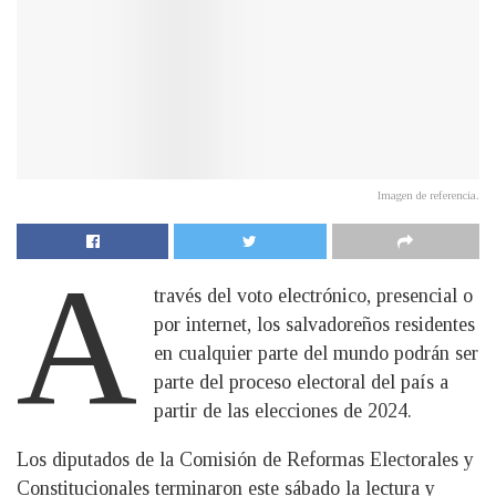
Imagen de referencia.
A
través del voto electrónico, presencial o
por internet, los salvadoreños residentes
en cualquier parte del mundo podrán ser
parte del proceso electoral del país a
partir de las elecciones de 2024.
Los diputados de la Comisión de Reformas Electorales y
Constitucionales terminaron este sábado la lectura y