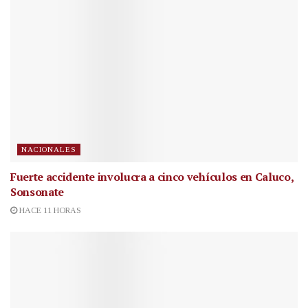
NACIONALES
Fuerte accidente involucra a cinco vehículos en Caluco,
Sonsonate
HACE 11 HORAS