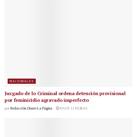
NACIONALES
Juzgado de lo Criminal ordena detención provisional
por feminicidio agravado imperfecto
por
Redacción Diario La Página
HACE 11 HORAS