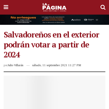
Salvadoreños en el exterior
podrán votar a partir de
2024
por
Julio Villarán
sábado, 11 septiembre 2021 11:27 PM