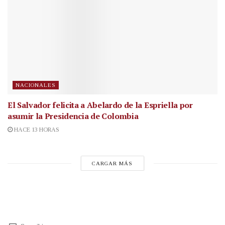
NACIONALES
El Salvador felicita a Abelardo de la Espriella por
asumir la Presidencia de Colombia
HACE 13 HORAS
CARGAR MÁS