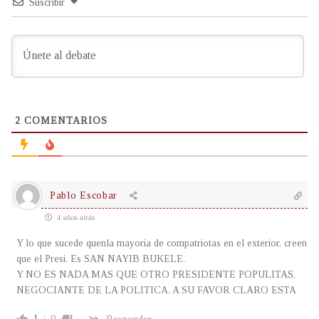
Suscribir
2
COMENTARIOS
Pablo Escobar
4 años atrás
Y lo que sucede quenla mayoria de compatriotas en el exterior, creen
que el Presi. Es SAN NAYIB BUKELE.
Y NO ES NADA MAS QUE OTRO PRESIDENTE POPULITAS,
NEGOCIANTE DE LA POLITICA. A SU FAVOR CLARO ESTA
1
0