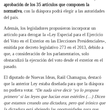
aprobación de los 35 artículos que componen la
normativa
, con la diáspora podrá elegir a las autoridades
del país.
Además, los legisladores propusieron incorporar un
artículo para derogar la «Ley Especial para el Ejercicio
del Voto en el Exterior en las Elecciones Presidenciales»,
emitida por decreto legislativo 273 en el 2013, debido a
que, a consideración de los parlamentarios, solo
obstaculizó la ejecución del voto desde el exterior en el
pasado.
El diputado de Nuevas Ideas, Raúl Chamagua, destacó
que la anterior Ley estaba diseñada para que la diáspora
no pudiera votar.
“De nada sirve decir ‘yo lo propuse
primero’ si las leyes que hacían eran estériles (…) Dicen
que estamos creando una dictadura, pero qué irónico que
la dictadura está abriendo las oportunidades para que