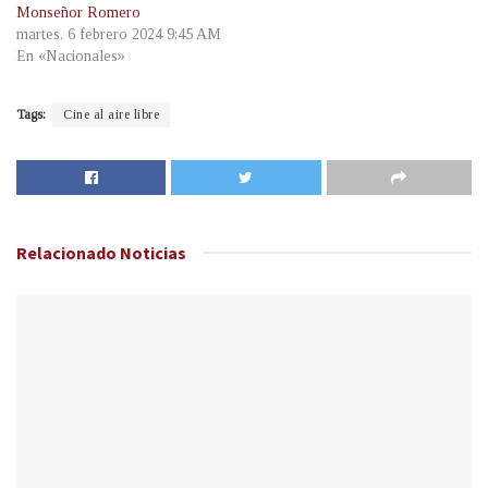
Monseñor Romero
martes, 6 febrero 2024 9:45 AM
En «Nacionales»
Tags:
Cine al aire libre
Relacionado
Noticias