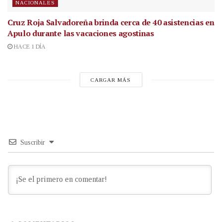
NACIONALES
Cruz Roja Salvadoreña brinda cerca de 40 asistencias en
Apulo durante las vacaciones agostinas
HACE 1 DÍA
CARGAR MÁS
Suscribir