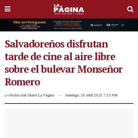
Salvadoreños disfrutan
tarde de cine al aire libre
sobre el bulevar Monseñor
Romero
por
Redacción Diario La Página
domingo, 20 abril 2025 7:15 PM