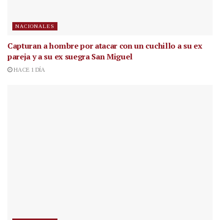
NACIONALES
Capturan a hombre por atacar con un cuchillo a su ex
pareja y a su ex suegra San Miguel
HACE 1 DÍA