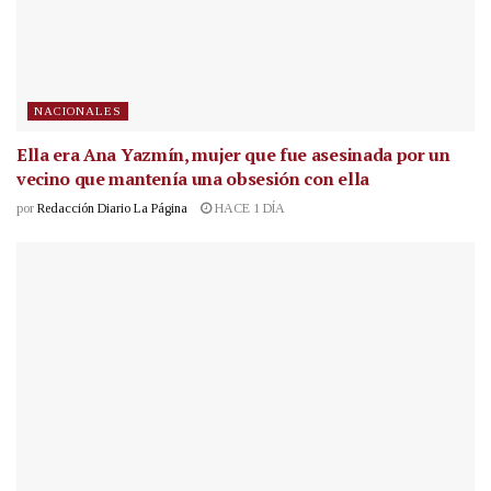
NACIONALES
Ella era Ana Yazmín, mujer que fue asesinada por un
vecino que mantenía una obsesión con ella
por
Redacción Diario La Página
HACE 1 DÍA