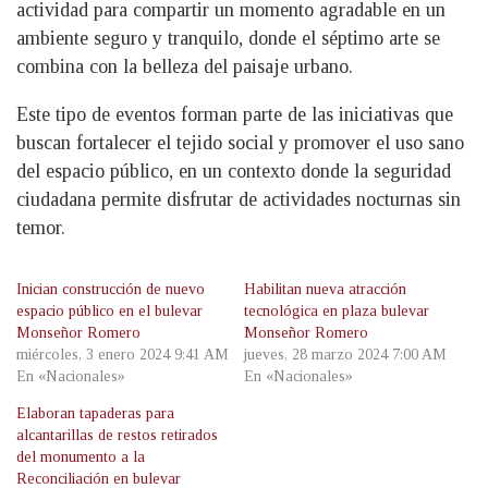
actividad para compartir un momento agradable en un
ambiente seguro y tranquilo, donde el séptimo arte se
combina con la belleza del paisaje urbano.
Este tipo de eventos forman parte de las iniciativas que
buscan fortalecer el tejido social y promover el uso sano
del espacio público, en un contexto donde la seguridad
ciudadana permite disfrutar de actividades nocturnas sin
temor.
Inician construcción de nuevo
Habilitan nueva atracción
espacio público en el bulevar
tecnológica en plaza bulevar
Monseñor Romero
Monseñor Romero
miércoles, 3 enero 2024 9:41 AM
jueves, 28 marzo 2024 7:00 AM
En «Nacionales»
En «Nacionales»
Elaboran tapaderas para
alcantarillas de restos retirados
del monumento a la
Reconciliación en bulevar