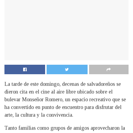
La tarde de este domingo, decenas de salvadoreños se
dieron cita en el cine al aire libre ubicado sobre el
bulevar Monseñor Romero, un espacio recreativo que se
ha convertido en punto de encuentro para disfrutar del
arte, la cultura y la convivencia.
Tanto familias como grupos de amigos aprovecharon la