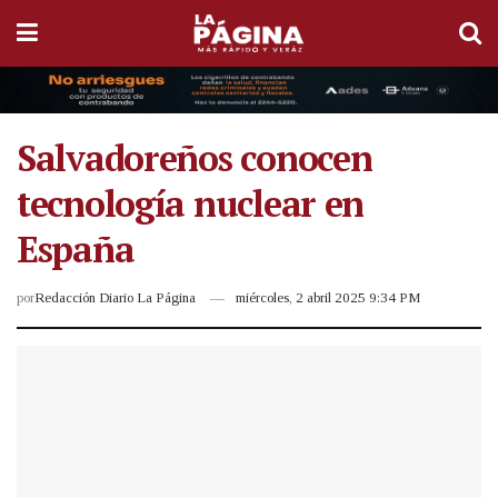
Salvadoreños conocen
tecnología nuclear en
España
por
Redacción Diario La Página
miércoles, 2 abril 2025 9:34 PM