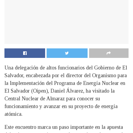
Una delegación de altos funcionarios del Gobierno de El
Salvador, encabezada por el director del Organismo para
la Implementación del Programa de Energía Nuclear en
El Salvador (Oipen), Daniel Álvarez, ha visitado la
Central Nuclear de Almaraz para conocer su
funcionamiento y avanzar en su proyecto de energía
atómica.
Este encuentro marca un paso importante en la apuesta