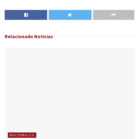
Relacionado
Noticias
NACIONALES