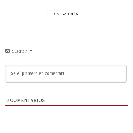
CARGAR MÁS
Suscribir
0
COMENTARIOS