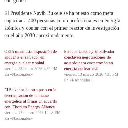
energética.
El Presidente Nayib Bukele se ha puesto como meta
capacitar a 400 personas como profesionales en energía
atómica y contar con el primer reactor de investigación
en el año 2030 aproximadamente.
OEIA manifiesta disposición de
Estados Unidos y El Salvador
apoyar a el salvador en
concluyen negociaciones de
energía nuclear y salud
acuerdo para cooperación en
viernes, 23 enero 2026 4:59 PM
energía nuclear civil
En «Nacionales»
viernes, 13 marzo 2026 4:31 PM
En «Nacionales»
El Salvador da otro paso en la
diversificación de la matriz
energética al firmar un acuerdo
con Thorium Energy Alliance
viernes, 17 marzo 2023 12:48 PM
En «Nacionales»