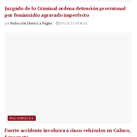
Juzgado de lo Criminal ordena detención provisional
por feminicidio agravado imperfecto
por
Redacción Diario La Página
HACE 13 HORAS
NACIONALES
Fuerte accidente involucra a cinco vehículos en Caluco,