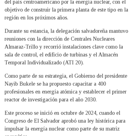
del país centroamericano por la energía nuclear, con el
objetivo de construir la primera planta de este tipo en la
región en los próximos años.
Durante su estancia, la delegación salvadoreña mantuvo
reuniones con la dirección de Centrales Nucleares
Almaraz-Trillo y recorrió instalaciones clave como la
sala de control, el edificio de turbinas y el Almacén
Temporal Individualizado (ATI 20).
Como parte de su estrategia, el Gobierno del presidente
Nayib Bukele se ha propuesto capacitar a 400
profesionales en energía atómica y establecer el primer
reactor de investigación para el año 2030.
Este proceso se inició en octubre de 2024, cuando el
Congreso de El Salvador aprobó una ley histórica para
impulsar la energía nuclear como parte de su matriz