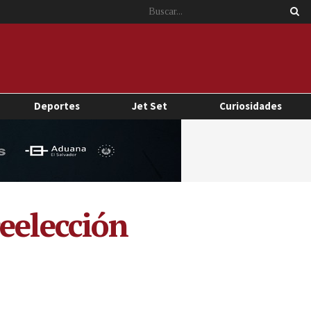
Deportes
Jet Set
Curiosidades
eelección