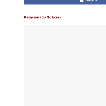
Relacionado
Noticias