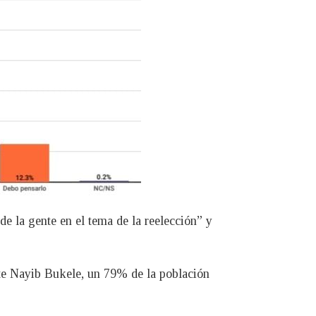
e la gente en el tema de la reelección” y
nte Nayib Bukele, un 79% de la población