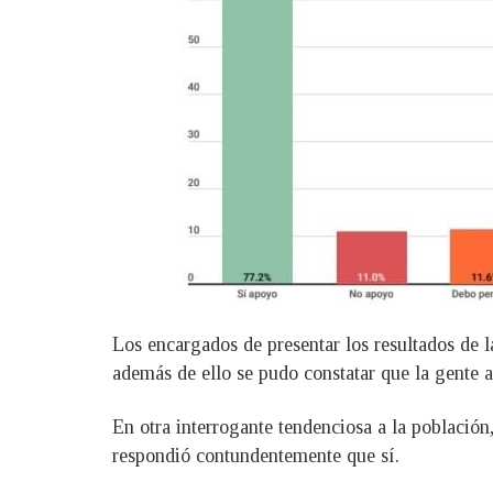
Los encargados de presentar los resultados de 
además de ello se pudo constatar que la gente 
En otra interrogante tendenciosa a la població
respondió contundentemente que sí.