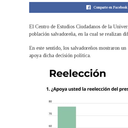
Comparte en Facebook
El Centro de Estudios Ciudadanos de la Univers
población salvadoreña, en la cual se realizan di
En este sentido, los salvadoreños mostraron un 
apoya dicha decisión política.