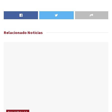
Relacionado
Noticias
NACIONALES