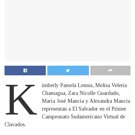
K
imberly Pamela Lemus, Melisa Veleria
Chamagua, Zara Nicolle Guardado,
María José Mancía y Alexandra Mancía
representan a El Salvador en el Primer
Campeonato Sudamericano Virtual de
Clavados.