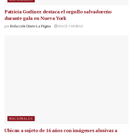
Patricia Godínez destaca el orgullo salvadoreño
durante gala en Nueva York
por
Redacción Diario La Página
HACE 3 HORAS
NACIONALES
Ubican a sujeto de 16 años con imágenes alusivas a