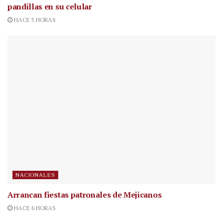
pandillas en su celular
HACE 5 HORAS
NACIONALES
Arrancan fiestas patronales de Mejicanos
HACE 6 HORAS