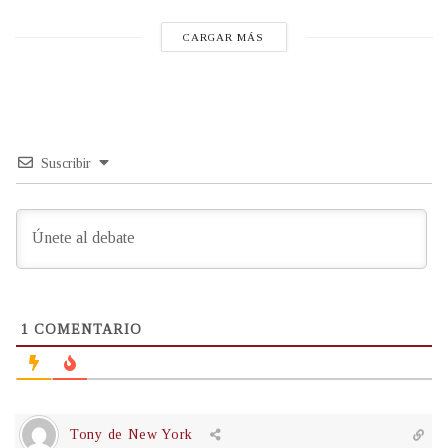
CARGAR MÁS
Suscribir
1
COMENTARIO
Tony de New York