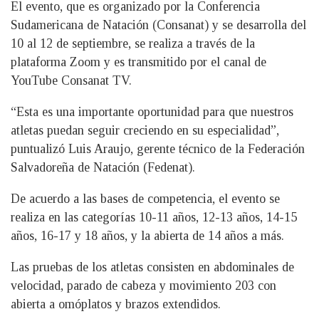
El evento, que es organizado por la Conferencia
Sudamericana de Natación (Consanat) y se desarrolla del
10 al 12 de septiembre, se realiza a través de la
plataforma Zoom y es transmitido por el canal de
YouTube Consanat TV.
“Esta es una importante oportunidad para que nuestros
atletas puedan seguir creciendo en su especialidad”,
puntualizó Luis Araujo, gerente técnico de la Federación
Salvadoreña de Natación (Fedenat).
De acuerdo a las bases de competencia, el evento se
realiza en las categorías 10-11 años, 12-13 años, 14-15
años, 16-17 y 18 años, y la abierta de 14 años a más.
Las pruebas de los atletas consisten en abdominales de
velocidad, parado de cabeza y movimiento 203 con
abierta a omóplatos y brazos extendidos.