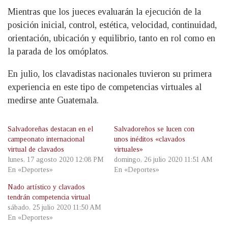
Mientras que los jueces evaluarán la ejecución de la
posición inicial, control, estética, velocidad, continuidad,
orientación, ubicación y equilibrio, tanto en rol como en
la parada de los omóplatos.
En julio, los clavadistas nacionales tuvieron su primera
experiencia en este tipo de competencias virtuales al
medirse ante Guatemala.
Salvadoreñas destacan en el
Salvadoreños se lucen con
campeonato internacional
unos inéditos «clavados
virtual de clavados
virtuales»
lunes, 17 agosto 2020 12:08 PM
domingo, 26 julio 2020 11:51 AM
En «Deportes»
En «Deportes»
Nado artístico y clavados
tendrán competencia virtual
sábado, 25 julio 2020 11:50 AM
En «Deportes»