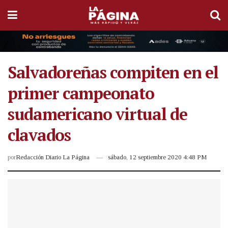
Salvadoreñas compiten en el
primer campeonato
sudamericano virtual de
clavados
por
Redacción Diario La Página
sábado, 12 septiembre 2020 4:48 PM