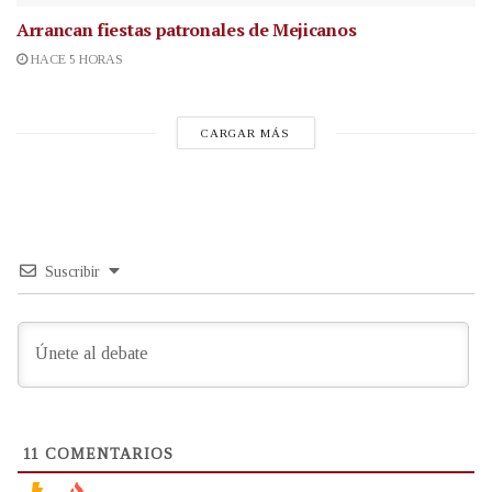
Arrancan fiestas patronales de Mejicanos
HACE 5 HORAS
CARGAR MÁS
Suscribir
11
COMENTARIOS