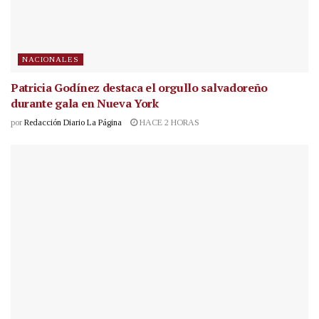
NACIONALES
Patricia Godínez destaca el orgullo salvadoreño
durante gala en Nueva York
por
Redacción Diario La Página
HACE 2 HORAS