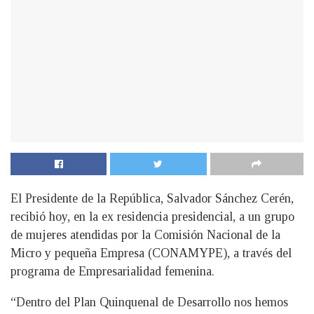
El Presidente de la República, Salvador Sánchez Cerén,
recibió hoy, en la ex residencia presidencial, a un grupo
de mujeres atendidas por la Comisión Nacional de la
Micro y pequeña Empresa (CONAMYPE), a través del
programa de Empresarialidad femenina.
“Dentro del Plan Quinquenal de Desarrollo nos hemos