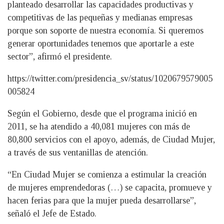
planteado desarrollar las capacidades productivas y
competitivas de las pequeñas y medianas empresas
porque son soporte de nuestra economía. Si queremos
generar oportunidades tenemos que aportarle a este
sector”, afirmó el presidente.
https://twitter.com/presidencia_sv/status/1020679579005
005824
Según el Gobierno, desde que el programa inició en
2011, se ha atendido a 40,081 mujeres con más de
80,800 servicios con el apoyo, además, de Ciudad Mujer,
a través de sus ventanillas de atención.
“En Ciudad Mujer se comienza a estimular la creación
de mujeres emprendedoras (…) se capacita, promueve y
hacen ferias para que la mujer pueda desarrollarse”,
señaló el Jefe de Estado.