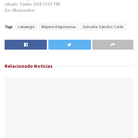
sábado, 9 junio 2018 12:03 PM
En «Nacionales»
Tags:
conamype
Mujeres Empresarias
Salvador Sánchez Cerén
Relacionado
Noticias