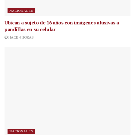
NACIONALES
Ubican a sujeto de 16 años con imágenes alusivas a
pandillas en su celular
HACE 4 HORAS
NACIONALES