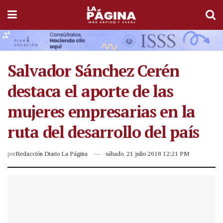
Salvador Sánchez Cerén
destaca el aporte de las
mujeres empresarias en la
ruta del desarrollo del país
por
Redacción Diario La Página
sábado, 21 julio 2018 12:21 PM