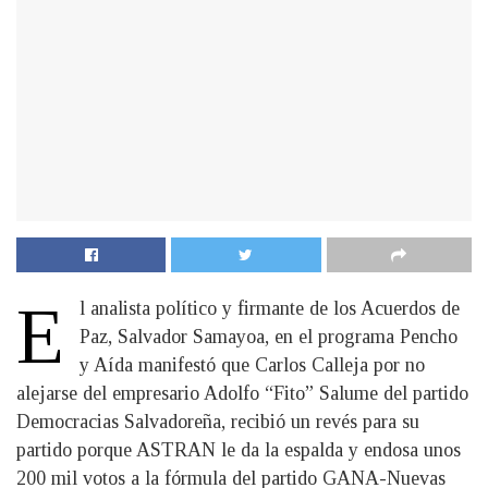
E
l analista político y firmante de los Acuerdos de
Paz, Salvador Samayoa, en el programa Pencho
y Aída manifestó que Carlos Calleja por no
alejarse del empresario Adolfo “Fito” Salume del partido
Democracias Salvadoreña, recibió un revés para su
partido porque ASTRAN le da la espalda y endosa unos
200 mil votos a la fórmula del partido GANA-Nuevas