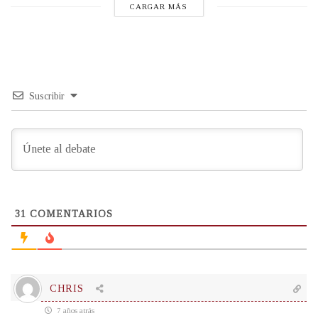
CARGAR MÁS
Suscribir
31
COMENTARIOS
CHRIS
7 años atrás