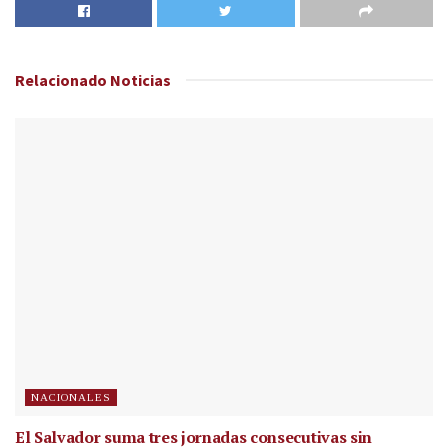
Relacionado
Noticias
NACIONALES
El Salvador suma tres jornadas consecutivas sin