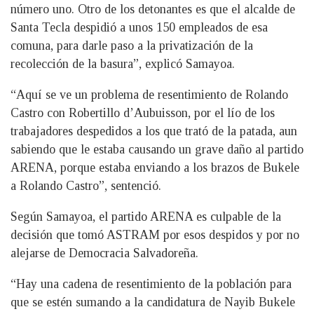
número uno. Otro de los detonantes es que el alcalde de
Santa Tecla despidió a unos 150 empleados de esa
comuna, para darle paso a la privatización de la
recolección de la basura”, explicó Samayoa.
“Aquí se ve un problema de resentimiento de Rolando
Castro con Robertillo d’Aubuisson, por el lío de los
trabajadores despedidos a los que trató de la patada, aun
sabiendo que le estaba causando un grave daño al partido
ARENA, porque estaba enviando a los brazos de Bukele
a Rolando Castro”, sentenció.
Según Samayoa, el partido ARENA es culpable de la
decisión que tomó ASTRAM por esos despidos y por no
alejarse de Democracia Salvadoreña.
“Hay una cadena de resentimiento de la población para
que se estén sumando a la candidatura de Nayib Bukele