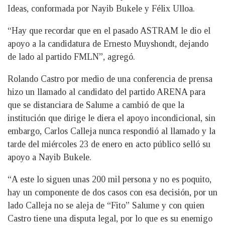
Ideas, conformada por Nayib Bukele y Félix Ulloa.
“Hay que recordar que en el pasado ASTRAM le dio el
apoyo a la candidatura de Ernesto Muyshondt, dejando
de lado al partido FMLN”, agregó.
Rolando Castro por medio de una conferencia de prensa
hizo un llamado al candidato del partido ARENA para
que se distanciara de Salume a cambió de que la
institución que dirige le diera el apoyo incondicional, sin
embargo, Carlos Calleja nunca respondió al llamado y la
tarde del miércoles 23 de enero en acto público selló su
apoyo a Nayib Bukele.
“A este lo siguen unas 200 mil persona y no es poquito,
hay un componente de dos casos con esa decisión, por un
lado Calleja no se aleja de “Fito” Salume y con quien
Castro tiene una disputa legal, por lo que es su enemigo