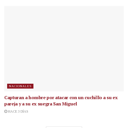
NACIONALES
Capturan a hombre por atacar con un cuchillo a su ex
pareja y a su ex suegra San Miguel
HACE 3 DÍAS