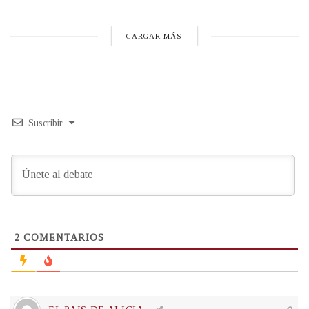
CARGAR MÁS
Suscribir
2
COMENTARIOS