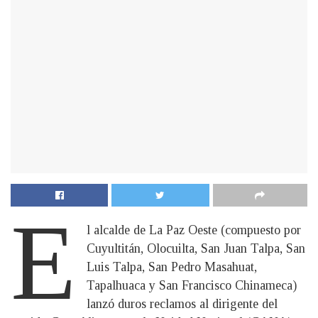
E
l alcalde de La Paz Oeste (compuesto por
Cuyultitán, Olocuilta, San Juan Talpa, San
Luis Talpa, San Pedro Masahuat,
Tapalhuaca y San Francisco Chinameca)
lanzó duros reclamos al dirigente del