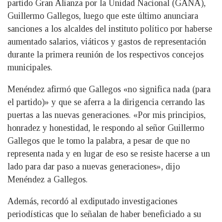
partido Gran Alianza por la Unidad Nacional (GANA),
Guillermo Gallegos, luego que este último anunciara
sanciones a los alcaldes del instituto político por haberse
aumentado salarios, viáticos y gastos de representación
durante la primera reunión de los respectivos concejos
municipales.
Menéndez afirmó que Gallegos «no significa nada (para
el partido)» y que se aferra a la dirigencia cerrando las
puertas a las nuevas generaciones. «Por mis principios,
honradez y honestidad, le respondo al señor Guillermo
Gallegos que le tomo la palabra, a pesar de que no
representa nada y en lugar de eso se resiste hacerse a un
lado para dar paso a nuevas generaciones», dijo
Menéndez a Gallegos.
Además, recordó al exdiputado investigaciones
periodísticas que lo señalan de haber beneficiado a su