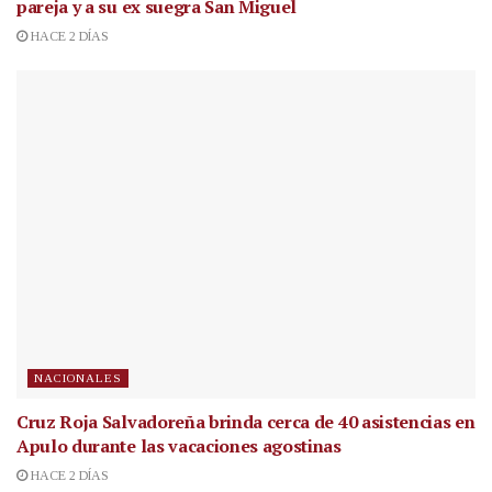
pareja y a su ex suegra San Miguel
HACE 2 DÍAS
NACIONALES
Cruz Roja Salvadoreña brinda cerca de 40 asistencias en
Apulo durante las vacaciones agostinas
HACE 2 DÍAS