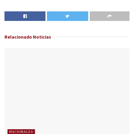
Relacionado
Noticias
NACIONALES