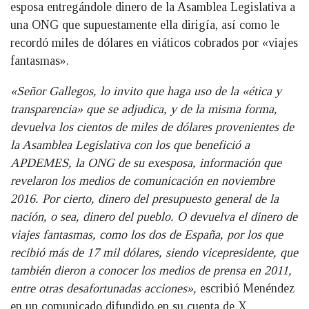
esposa entregándole dinero de la Asamblea Legislativa a
una ONG que supuestamente ella dirigía, así como le
recordó miles de dólares en viáticos cobrados por «viajes
fantasmas».
«Señor Gallegos, lo invito que haga uso de la «ética y
transparencia» que se adjudica, y de la misma forma,
devuelva los cientos de miles de dólares provenientes de
la Asamblea Legislativa con los que benefició a
APDEMES, la ONG de su exesposa, información que
revelaron los medios de comunicación en noviembre
2016. Por cierto, dinero del presupuesto general de la
nación, o sea, dinero del pueblo. O devuelva el dinero de
viajes fantasmas, como los dos de España, por los que
recibió más de 17 mil dólares, siendo vicepresidente, que
también dieron a conocer los medios de prensa en 2011,
entre otras desafortunadas acciones»,
escribió Menéndez
en un comunicado difundido en su cuenta de X.