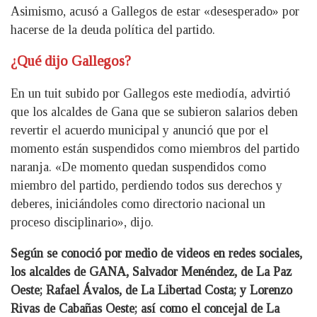
Asimismo, acusó a Gallegos de estar «desesperado» por
hacerse de la deuda política del partido.
¿Qué dijo Gallegos?
En un tuit subido por Gallegos este mediodía, advirtió
que los alcaldes de Gana que se subieron salarios deben
revertir el acuerdo municipal y anunció que por el
momento están suspendidos como miembros del partido
naranja. «De momento quedan suspendidos como
miembro del partido, perdiendo todos sus derechos y
deberes, iniciándoles como directorio nacional un
proceso disciplinario», dijo.
Según se conoció por medio de videos en redes sociales,
los alcaldes de GANA, Salvador Menéndez, de La Paz
Oeste; Rafael Ávalos, de La Libertad Costa; y Lorenzo
Rivas de Cabañas Oeste; así como el concejal de La