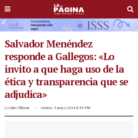
Salvador Menéndez
responde a Gallegos: «Lo
invito a que haga uso de la
ética y transparencia que se
adjudica»
por
Julio Villarán
viernes, 3 mayo 2024 8:30 PM