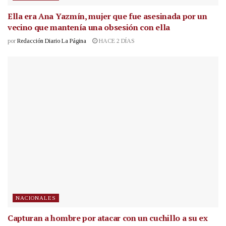
Ella era Ana Yazmín, mujer que fue asesinada por un
vecino que mantenía una obsesión con ella
por
Redacción Diario La Página
HACE 2 DÍAS
NACIONALES
Capturan a hombre por atacar con un cuchillo a su ex