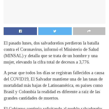
El pasado lunes, dos salvadoreños perdieron la batalla
contra el Coronavirus, informó el Ministerio de Salud
(MINSAL) y detalla que se trata de un hombre y una
mujer, elevando la cifra total de decesos a 3,776.
A pesar que todos los días se registran fallecidos a causa
del COVID19, El Salvador mantiene una de las tasas de
mortalidad más bajas de Latinoamérica, en países como
Brasil y Colombia la realidad es diferente a raíz de las
grandes cantidades de muertos.
El Gobierno continúa solicitando al pueblo salvadoreño