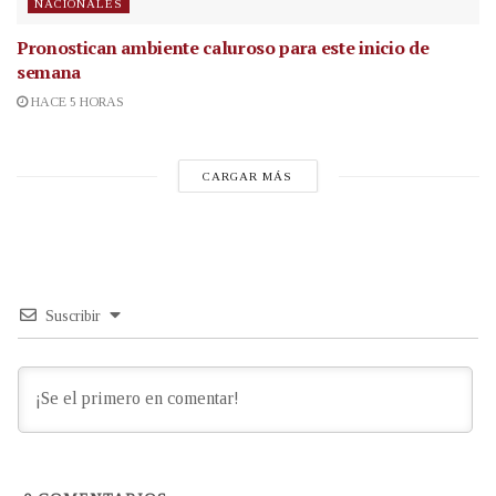
NACIONALES
Pronostican ambiente caluroso para este inicio de
semana
HACE 5 HORAS
CARGAR MÁS
Suscribir