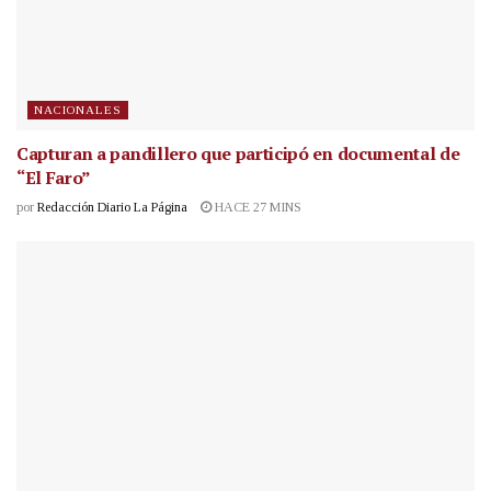
NACIONALES
Capturan a pandillero que participó en documental de
“El Faro”
por
Redacción Diario La Página
HACE 27 MINS