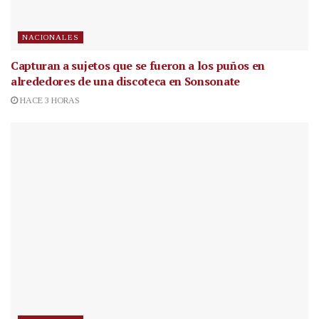
NACIONALES
Capturan a sujetos que se fueron a los puños en
alrededores de una discoteca en Sonsonate
HACE 3 HORAS