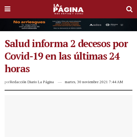
Salud informa 2 decesos por
Covid-19 en las últimas 24
horas
por
Redacción Diario La Página
martes, 30 noviembre 2021 7:44 AM