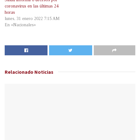
coronavirus en las últimas 24
horas
lunes, 31 enero 2022 7:15 AM
En «Nacionales»
Relacionado
Noticias