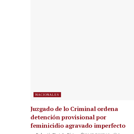
NACIONALES
Juzgado de lo Criminal ordena
detención provisional por
feminicidio agravado imperfecto