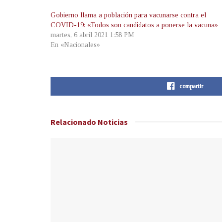
Gobierno llama a población para vacunarse contra el
COVID-19: «Todos son candidatos a ponerse la vacuna»
martes, 6 abril 2021 1:58 PM
En «Nacionales»
compartir
Relacionado
Noticias