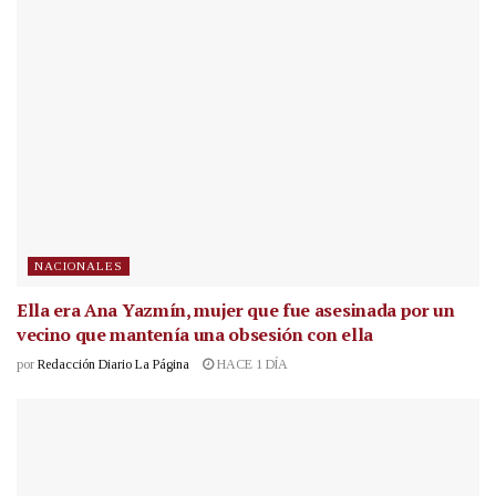
NACIONALES
Ella era Ana Yazmín, mujer que fue asesinada por un
vecino que mantenía una obsesión con ella
por
Redacción Diario La Página
HACE 1 DÍA