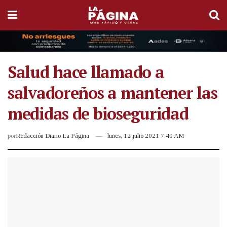
Salud hace llamado a
salvadoreños a mantener las
medidas de bioseguridad
por
Redacción Diario La Página
lunes, 12 julio 2021 7:49 AM