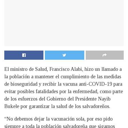
El ministro de Salud, Francisco Alabi, hizo un llamado a
la población a mantener el cumplimiento de las medidas
de bioseguridad y recibir la vacuna anti-COVID-19 para
evitar posibles fatalidades por la enfermedad, como parte
de los esfuerzos del Gobierno del Presidente Nayib
Bukele por garantizar la salud de los salvadoreños.
“No debemos dejar la vacunación sola, por eso pido
siempre a toda la población salvadoreña que sigamos