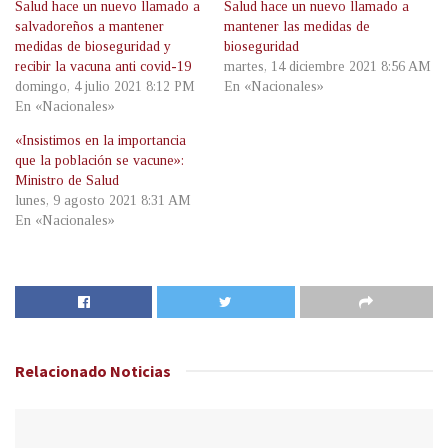
Salud hace un nuevo llamado a
Salud hace un nuevo llamado a
salvadoreños a mantener
mantener las medidas de
medidas de bioseguridad y
bioseguridad
recibir la vacuna anti covid-19
martes, 14 diciembre 2021 8:56 AM
domingo, 4 julio 2021 8:12 PM
En «Nacionales»
En «Nacionales»
«Insistimos en la importancia
que la población se vacune»:
Ministro de Salud
lunes, 9 agosto 2021 8:31 AM
En «Nacionales»
Relacionado
Noticias