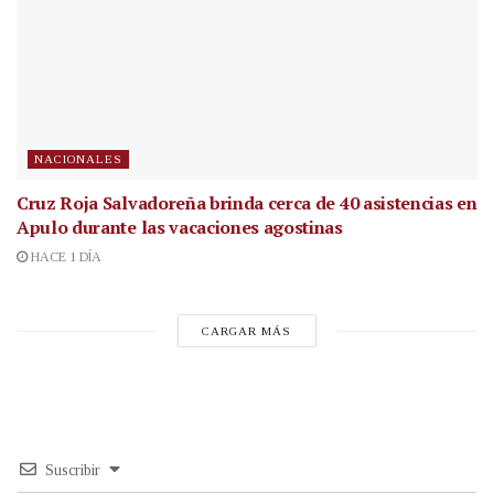
NACIONALES
Cruz Roja Salvadoreña brinda cerca de 40 asistencias en
Apulo durante las vacaciones agostinas
HACE 1 DÍA
CARGAR MÁS
Suscribir