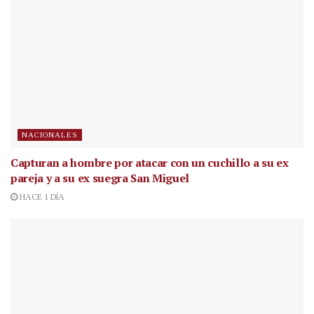
NACIONALES
Capturan a hombre por atacar con un cuchillo a su ex
pareja y a su ex suegra San Miguel
HACE 1 DÍA