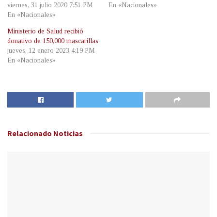
viernes, 31 julio 2020 7:51 PM
En «Nacionales»
En «Nacionales»
Ministerio de Salud recibió
donativo de 150,000 mascarillas
jueves, 12 enero 2023 4:19 PM
En «Nacionales»
Relacionado
Noticias