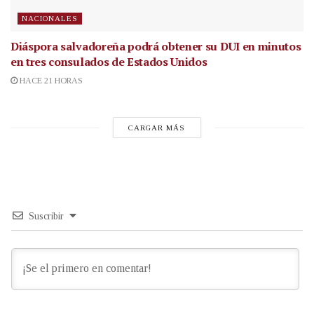
NACIONALES
Diáspora salvadoreña podrá obtener su DUI en minutos
en tres consulados de Estados Unidos
HACE 21 HORAS
CARGAR MÁS
Suscribir