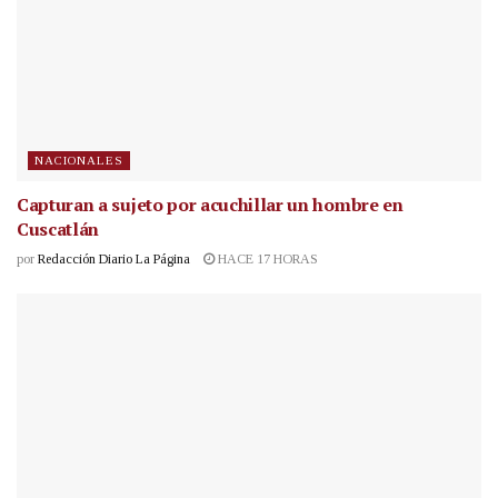
NACIONALES
Capturan a sujeto por acuchillar un hombre en
Cuscatlán
por
Redacción Diario La Página
HACE 17 HORAS