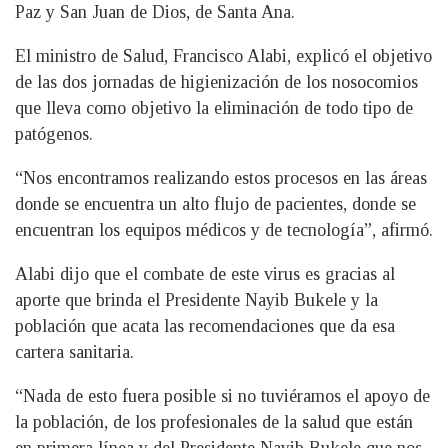
Paz y San Juan de Dios, de Santa Ana.
El ministro de Salud, Francisco Alabi, explicó el objetivo
de las dos jornadas de higienización de los nosocomios
que lleva como objetivo la eliminación de todo tipo de
patógenos.
“Nos encontramos realizando estos procesos en las áreas
donde se encuentra un alto flujo de pacientes, donde se
encuentran los equipos médicos y de tecnología”, afirmó.
Alabi dijo que el combate de este virus es gracias al
aporte que brinda el Presidente Nayib Bukele y la
población que acata las recomendaciones que da esa
cartera sanitaria.
“Nada de esto fuera posible si no tuviéramos el apoyo de
la población, de los profesionales de la salud que están