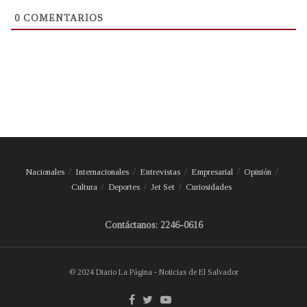
0
COMENTARIOS
Nacionales
Internacionales
Entrevistas
Empresarial
Opinión
Cultura
Deportes
Jet Set
Curiosidades
Contáctanos: 2246-0616
© 2024 Diario La Página - Noticias de El Salvador