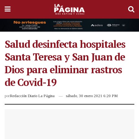
Salud desinfecta hospitales
Santa Teresa y San Juan de
Dios para eliminar rastros
de Covid-19
por
Redacción Diario La Página
sábado, 30 enero 2021 6:20 PM