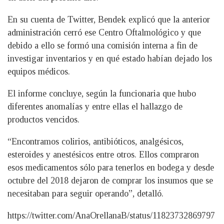
En su cuenta de Twitter, Bendek explicó que la anterior
administración cerró ese Centro Oftalmológico y que
debido a ello se formó una comisión interna a fin de
investigar inventarios y en qué estado habían dejado los
equipos médicos.
El informe concluye, según la funcionaria que hubo
diferentes anomalías y entre ellas el hallazgo de
productos vencidos.
“Encontramos colirios, antibióticos, analgésicos,
esteroides y anestésicos entre otros. Ellos compraron
esos medicamentos sólo para tenerlos en bodega y desde
octubre del 2018 dejaron de comprar los insumos que se
necesitaban para seguir operando”, detalló.
https://twitter.com/AnaOrellanaB/status/11823732869797