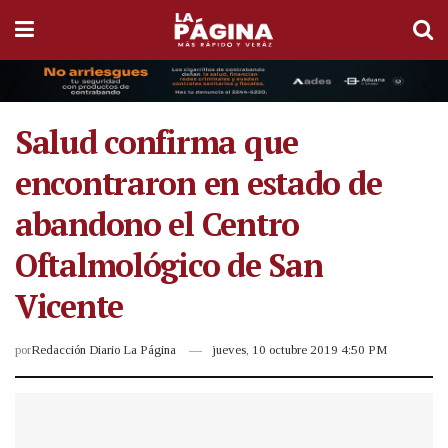
Salud confirma que
encontraron en estado de
abandono el Centro
Oftalmológico de San
Vicente
por
Redacción Diario La Página
jueves, 10 octubre 2019 4:50 PM