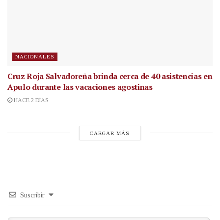
NACIONALES
Cruz Roja Salvadoreña brinda cerca de 40 asistencias en
Apulo durante las vacaciones agostinas
HACE 2 DÍAS
CARGAR MÁS
Suscribir