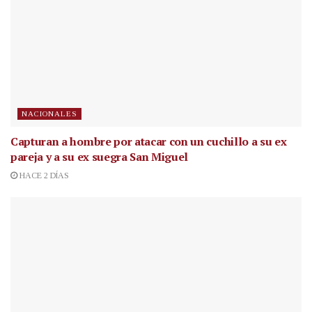
NACIONALES
Capturan a hombre por atacar con un cuchillo a su ex
pareja y a su ex suegra San Miguel
HACE 2 DÍAS