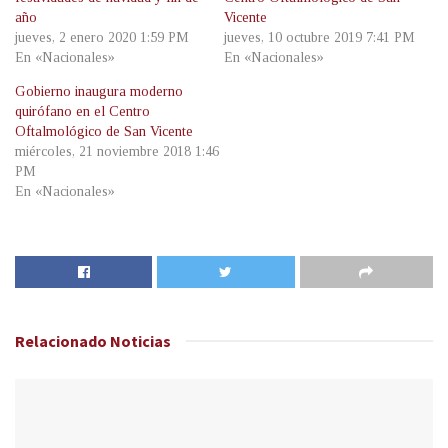
año
Vicente
jueves, 2 enero 2020 1:59 PM
jueves, 10 octubre 2019 7:41 PM
En «Nacionales»
En «Nacionales»
Gobierno inaugura moderno
quirófano en el Centro
Oftalmológico de San Vicente
miércoles, 21 noviembre 2018 1:46
PM
En «Nacionales»
Relacionado
Noticias