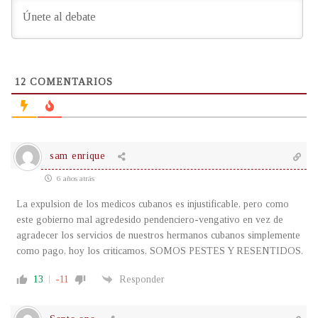
12
COMENTARIOS
sam enrique
6 años atrás
La expulsion de los medicos cubanos es injustificable, pero como
este gobierno mal agredesido pendenciero-vengativo en vez de
agradecer los servicios de nuestros hermanos cubanos simplemente
como pago, hoy los criticamos, SOMOS PESTES Y RESENTIDOS.
13
-11
Responder