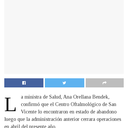
L
a ministra de Salud, Ana Orellana Bendek,
confirmó que el Centro Oftalmológico de San
Vicente lo encontraron en estado de abandono
luego que la administración anterior cerrara operaciones
en abril del presente año.