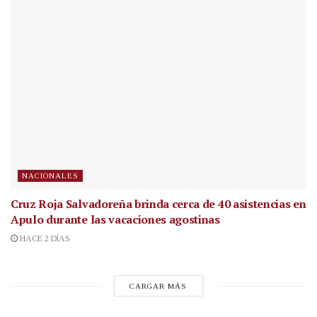
NACIONALES
Cruz Roja Salvadoreña brinda cerca de 40 asistencias en
Apulo durante las vacaciones agostinas
HACE 2 DÍAS
CARGAR MÁS