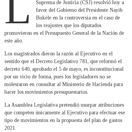
L
Suprema de Justicia (CSJ) resolvió hoy a
favor del Gobierno del Presidente Nayib
Bukele en la controversia en el caso de
los reajustes que los diputados
promovieron en el Presupuesto General de la Nación de
este año.
Los magistrados dieron la razón al Ejecutivo en el
sentido que el Decreto Legislativo 781, que reformó el
decreto 640, aprobado el 5 de mayo, es inconstitucional
por un vicio de forma, pues los legisladores no se
molestaron en consultar al Ministerio de Hacienda para
hacer los movimientos presupuestarios.
La Asamblea Legislativa pretendió usurpar atribuciones
que competen únicamente al Ejecutivo para efectuar ese
tipo de movimientos en la propuesta del plan de gastos
2021.