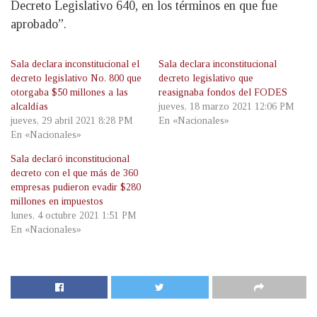
Decreto Legislativo 640, en los términos en que fue
aprobado”.
Sala declara inconstitucional el
Sala declara inconstitucional
decreto legislativo No. 800 que
decreto legislativo que
otorgaba $50 millones a las
reasignaba fondos del FODES
alcaldías
jueves, 18 marzo 2021 12:06 PM
jueves, 29 abril 2021 8:28 PM
En «Nacionales»
En «Nacionales»
Sala declaró inconstitucional
decreto con el que más de 360
empresas pudieron evadir $280
millones en impuestos
lunes, 4 octubre 2021 1:51 PM
En «Nacionales»