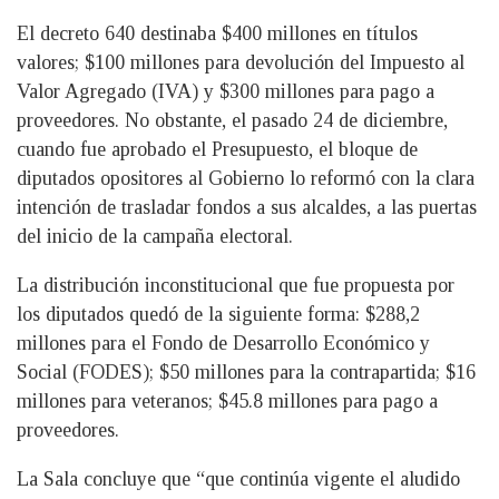
El decreto 640 destinaba $400 millones en títulos
valores; $100 millones para devolución del Impuesto al
Valor Agregado (IVA) y $300 millones para pago a
proveedores. No obstante, el pasado 24 de diciembre,
cuando fue aprobado el Presupuesto, el bloque de
diputados opositores al Gobierno lo reformó con la clara
intención de trasladar fondos a sus alcaldes, a las puertas
del inicio de la campaña electoral.
La distribución inconstitucional que fue propuesta por
los diputados quedó de la siguiente forma: $288,2
millones para el Fondo de Desarrollo Económico y
Social (FODES); $50 millones para la contrapartida; $16
millones para veteranos; $45.8 millones para pago a
proveedores.
La Sala concluye que “que continúa vigente el aludido