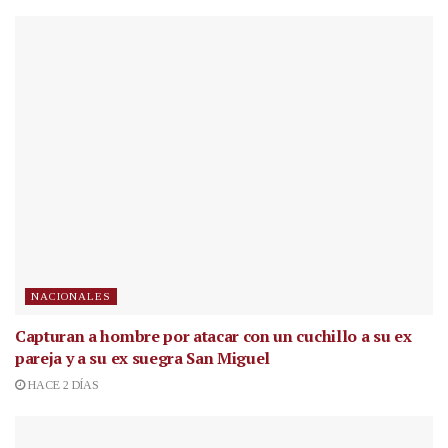
NACIONALES
Capturan a hombre por atacar con un cuchillo a su ex
pareja y a su ex suegra San Miguel
HACE 2 DÍAS