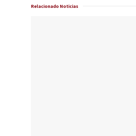
Relacionado
Noticias