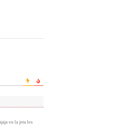
aja en la jeta les