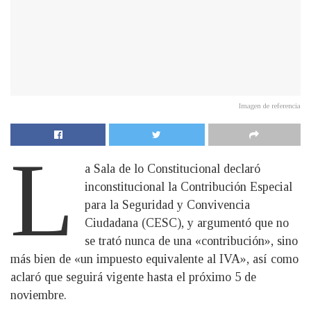
Imagen de referencia
L
a Sala de lo Constitucional declaró
inconstitucional la Contribución Especial
para la Seguridad y Convivencia
Ciudadana (CESC), y argumentó que no
se trató nunca de una «contribución», sino
más bien de «un impuesto equivalente al IVA», así como
aclaró que seguirá vigente hasta el próximo 5 de
noviembre.