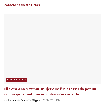
Relacionado
Noticias
NACIONALES
Ella era Ana Yazmín, mujer que fue asesinada por un
vecino que mantenía una obsesión con ella
por
Redacción Diario La Página
HACE 1 DÍA