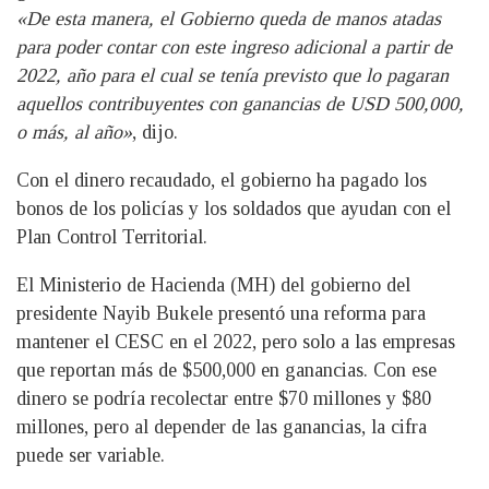
«De esta manera, el Gobierno queda de manos atadas
para poder contar con este ingreso adicional a partir de
2022, año para el cual se tenía previsto que lo pagaran
aquellos contribuyentes con ganancias de USD 500,000,
o más, al año»
, dijo.
Con el dinero recaudado, el gobierno ha pagado los
bonos de los policías y los soldados que ayudan con el
Plan Control Territorial.
El Ministerio de Hacienda (MH) del gobierno del
presidente Nayib Bukele presentó una reforma para
mantener el CESC en el 2022, pero solo a las empresas
que reportan más de $500,000 en ganancias. Con ese
dinero se podría recolectar entre $70 millones y $80
millones, pero al depender de las ganancias, la cifra
puede ser variable.