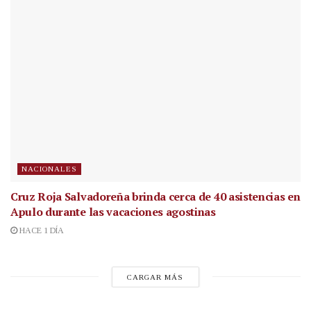
NACIONALES
Cruz Roja Salvadoreña brinda cerca de 40 asistencias en
Apulo durante las vacaciones agostinas
HACE 1 DÍA
CARGAR MÁS