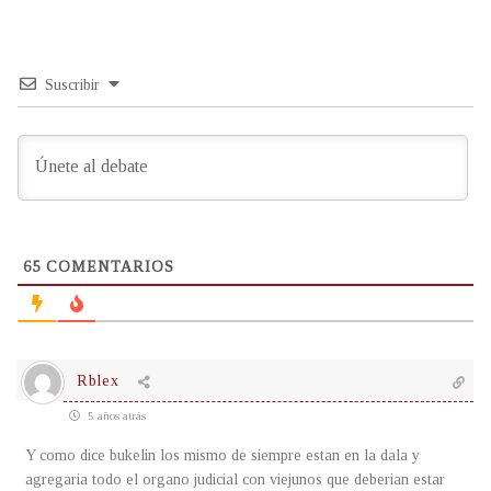
Suscribir
65
COMENTARIOS
Rblex
5 años atrás
Y como dice bukelin los mismo de siempre estan en la dala y
agregaria todo el organo judicial con viejunos que deberian estar