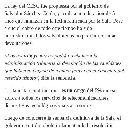
La ley del CESC fue propuesta por el gobierno de
Salvador Sánchez Cerén, y tendría una duración de 5
años que finalizan en la fecha ratificada por la Sala. Pese
a que el cobro de todo este tiempo ha sido
inconstitucional, los salvadoreños no podrán reclamar
devoluciones.
«Los contribuyentes no podrán reclamar a la
administración tributaria la devolución de las cantidades
que hubieren pagado de manera previa en el concepto del
referido tributo”
, dice la sentencia.
La llamada «contribución»
es un cargo del 5%
que se
aplica a todos los servicios de telecomunicaciones,
dispositivos tecnológicos y sus accesorios.
Luego de conocerse la sentencia definitiva de la Sala, el
gobierno emitió un boletín lamentando la resolución.