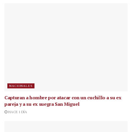
NACIONALES
Capturan a hombre por atacar con un cuchillo a su ex
pareja y a su ex suegra San Miguel
HACE 1 DÍA