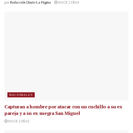
por
Redacción Diario La Página
HACE 2 DÍAS
NACIONALES
Capturan a hombre por atacar con un cuchillo a su ex
pareja y a su ex suegra San Miguel
HACE 2 DÍAS