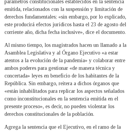
parámetros constitucionales establecidos en la sentencia
emitida, relacionados con la suspensión y limitación de
derechos fundamentales; «sin embargo, por lo explicado,
este producirá efectos jurídicos hasta el 23 de agosto del
corriente año, dicha fecha inclusive», dice el documento.
Al mismo tiempo, los magistrados hacen un llamado a la
Asamblea Legislativa y al Órgano Ejecutivo «a estar
atentos a la evolución de la pandemia» y colaborar entre
ambos poderes para gestionar «de manera técnica y
concertada» leyes en beneficio de los habitantes de la
República. Sin embargo, reitera a dichos órganos que
«están inhabilitados para replicar los aspectos señalados
como inconstitucionales en la sentencia emitida en el
presente proceso», es decir, no pueden violentar los
derechos constitucionales de la población.
Agrega la sentencia que el Ejecutivo, en el ramo de la