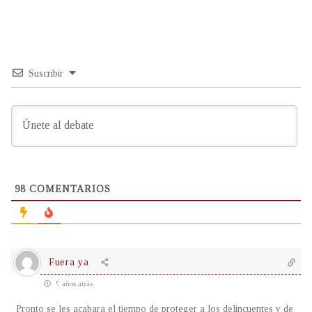
Suscribir
98
COMENTARIOS
Fuera ya
5 años atrás
Pronto se les acabara el tiempo de proteger a los delincuentes y de