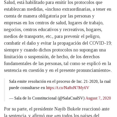
Salud, está habilitado para emitir los protocolos que
establezcan medidas, «incluso extraordinarias, a tener en
cuenta de manera obligatoria por las personas y
empresas en los centros de salud, lugares de trabajo,
negocios, centros educativos y recreativos, hogares,
medios de transporte, etc., para prevenir el peligro,
combatir el daño y evitar la propagación del COVID-19;
siempre y cuando dichos protocolos no supongan una
limitación o suspensión, de hecho, de los derechos
fundamentales de las personas, tal como se explicó en la
sentencia en cuestión y en el presente pronunciamiento».
Sala emite resolución en el proceso de Inc. 21-2020, la cual
puede consultarse en
https://t.co/Na8oN7My6V
— Sala de lo Constitucional (@SalaCnalSV)
August 7, 2020
Por su parte, el presidente Nayib Bukele reaccionó ante
la sentencia, y afirmó que «en todos los países del