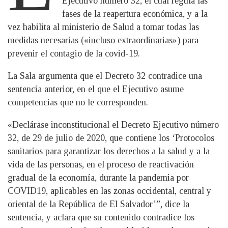
Ejecutivo número 32, el cual regula las
fases de la reapertura económica, y a la
vez habilita al ministerio de Salud a tomar todas las
medidas necesarias («incluso extraordinarias») para
prevenir el contagio de la covid-19.
La Sala argumenta que el Decreto 32 contradice una
sentencia anterior, en el que el Ejecutivo asume
competencias que no le corresponden.
«Declárase inconstitucional el Decreto Ejecutivo número
32, de 29 de julio de 2020, que contiene los ‘Protocolos
sanitarios para garantizar los derechos a la salud y a la
vida de las personas, en el proceso de reactivación
gradual de la economía, durante la pandemia por
COVID19, aplicables en las zonas occidental, central y
oriental de la República de El Salvador’”, dice la
sentencia, y aclara que su contenido contradice los