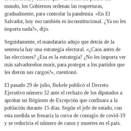
mundo, los Gobiernos ordenan las reaperturas,
gradualmente, para controlar la pandemia. «En El
Salvador, hoy eso también es inconstitucional. ¿Ya no les
importa nada?», dijo.
Seguidamente, el mandatario adujo que detrás de la
sentencia hay una estrategia electoral. «¿Caos antes de
las elecciones? ¿Esa es la estrategia? ¿No les importa ver
más salvadoreños morir, para proteger a los partidos que
les dieron sus cargos?», cuestionó.
El pasado 29 de julio, Bukele publicó el Decreto
Ejecutivo número 32 ante el rechazo de los diputados a
aprobar un Régimen de Excepción que confinara a la
población durante 15 días. Según el jefe de estado, con
esta medida se frenaría la curva de contagio de covid-19
y se reduciría el número de casos y muertes en el país.