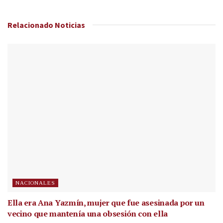
Relacionado
Noticias
NACIONALES
Ella era Ana Yazmín, mujer que fue asesinada por un
vecino que mantenía una obsesión con ella