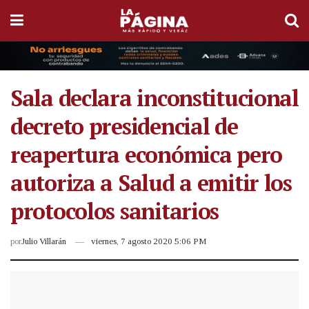
Sala declara inconstitucional
decreto presidencial de
reapertura económica pero
autoriza a Salud a emitir los
protocolos sanitarios
por
Julio Villarán
viernes, 7 agosto 2020 5:06 PM