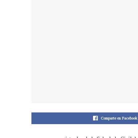
Comparte en Facebook