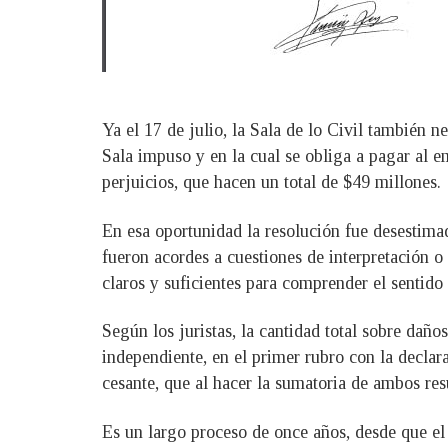
Ya el 17 de julio, la Sala de lo Civil también 
Sala impuso y en la cual se obliga a pagar al e
perjuicios, que hacen un total de $49 millones.
En esa oportunidad la resolución fue desestimad
fueron acordes a cuestiones de interpretación o
claros y suficientes para comprender el sentido
Según los juristas, la cantidad total sobre daño
independiente, en el primer rubro con la declara
cesante, que al hacer la sumatoria de ambos resu
Es un largo proceso de once años, desde que el 