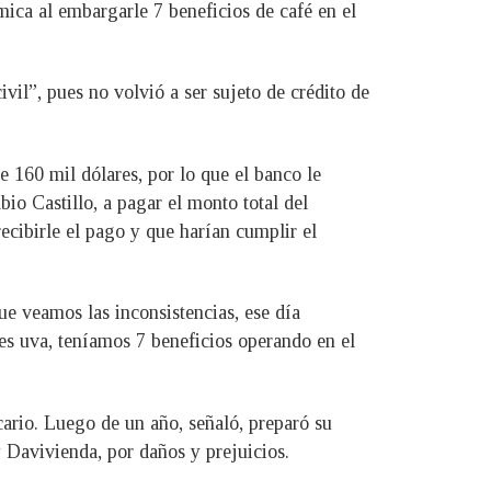
ca al embargarle 7 beneficios de café en el
vil”, pues no volvió a ser sujeto de crédito de
 160 mil dólares, por lo que el banco le
bio Castillo, a pagar el monto total del
ecibirle el pago y que harían cumplir el
e veamos las inconsistencias, ese día
es uva, teníamos 7 beneficios operando en el
ario. Luego de un año, señaló, preparó su
 Davivienda, por daños y prejuicios.