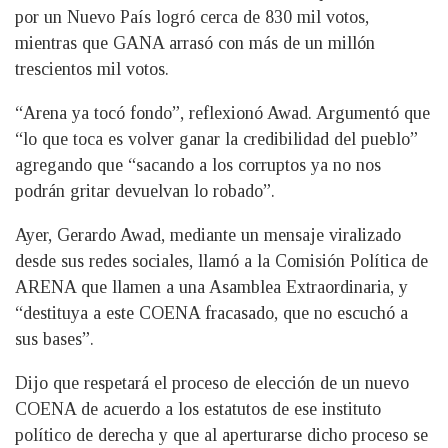
por un Nuevo País logró cerca de 830 mil votos,
mientras que GANA arrasó con más de un millón
trescientos mil votos.
“Arena ya tocó fondo”, reflexionó Awad. Argumentó que
“lo que toca es volver ganar la credibilidad del pueblo”
agregando que “sacando a los corruptos ya no nos
podrán gritar devuelvan lo robado”.
Ayer, Gerardo Awad, mediante un mensaje viralizado
desde sus redes sociales, llamó a la Comisión Política de
ARENA que llamen a una Asamblea Extraordinaria, y
“destituya a este COENA fracasado, que no escuchó a
sus bases”.
Dijo que respetará el proceso de elección de un nuevo
COENA de acuerdo a los estatutos de ese instituto
político de derecha y que al aperturarse dicho proceso se