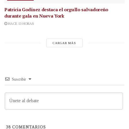
Patricia Godínez destaca el orgullo salvadoreño
durante gala en Nueva York
HACE 13 HORAS
CARGAR MÁS
Suscribir
38
COMENTARIOS