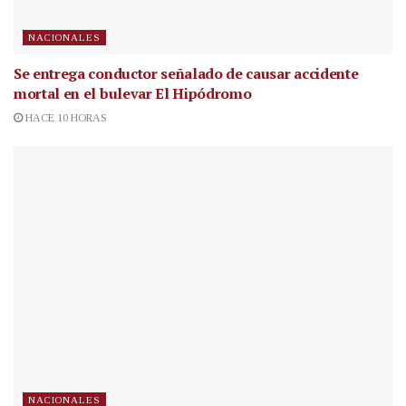
NACIONALES
Se entrega conductor señalado de causar accidente
mortal en el bulevar El Hipódromo
HACE 10 HORAS
NACIONALES