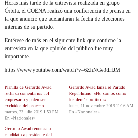
Horas más tarde de la entrevista realizada en grupo
Órbita, el COENA realizó una confierencia de prensa en
la que anunció que adelantarán la fecha de elecciones
internas de su partido.
Entérese de más en el siguiente link que contiene la
entrevista en la que opinión del público fue muy
importante.
https://www.youtube.com/watch?v=6ZhNGe3dHJM
Planilla de Gerardo Awad
Gerardo Awad lanza el Partido
rechaza comentarios del
Republicano: «No somos como
empresario y piden ser
los demás políticos»
excluidos del proceso
lunes, 11 noviembre 2019 11:16 AM
martes, 23 julio 2019 1:50 PM
En «Nacionales»
En «Nacionales»
Gerardo Awad renuncia a
candidato a presidente del