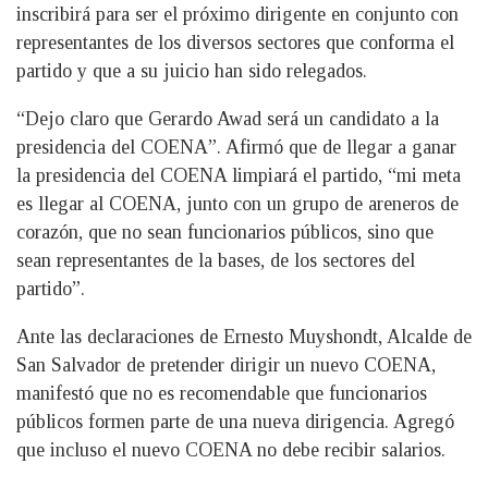
inscribirá para ser el próximo dirigente en conjunto con
representantes de los diversos sectores que conforma el
partido y que a su juicio han sido relegados.
“Dejo claro que Gerardo Awad será un candidato a la
presidencia del COENA”. Afirmó que de llegar a ganar
la presidencia del COENA limpiará el partido, “mi meta
es llegar al COENA, junto con un grupo de areneros de
corazón, que no sean funcionarios públicos, sino que
sean representantes de la bases, de los sectores del
partido”.
Ante las declaraciones de Ernesto Muyshondt, Alcalde de
San Salvador de pretender dirigir un nuevo COENA,
manifestó que no es recomendable que funcionarios
públicos formen parte de una nueva dirigencia. Agregó
que incluso el nuevo COENA no debe recibir salarios.