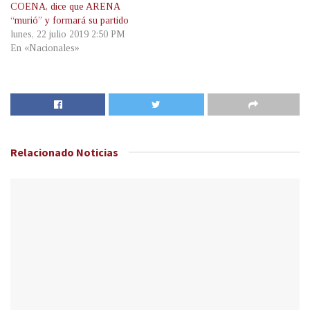
COENA, dice que ARENA
“murió” y formará su partido
lunes, 22 julio 2019 2:50 PM
En «Nacionales»
Relacionado
Noticias