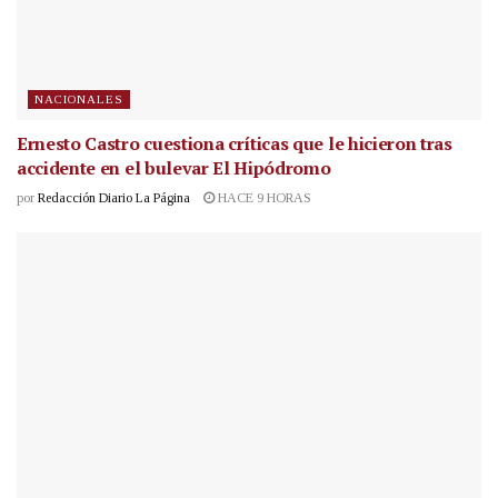
NACIONALES
Ernesto Castro cuestiona críticas que le hicieron tras
accidente en el bulevar El Hipódromo
por
Redacción Diario La Página
HACE 9 HORAS