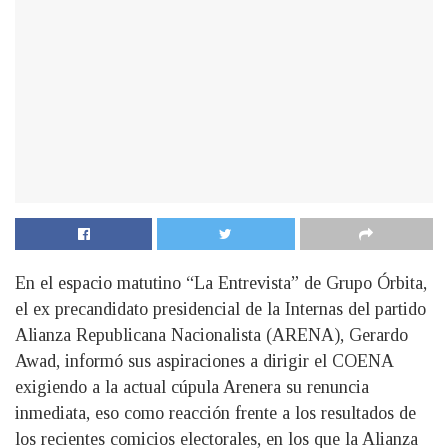
En el espacio matutino “La Entrevista” de Grupo Órbita,
el ex precandidato presidencial de la Internas del partido
Alianza Republicana Nacionalista (ARENA), Gerardo
Awad, informó sus aspiraciones a dirigir el COENA
exigiendo a la actual cúpula Arenera su renuncia
inmediata, eso como reacción frente a los resultados de
los recientes comicios electorales, en los que la Alianza