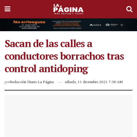
Sacan de las calles a
conductores borrachos tras
control antidoping
por
Redacción Diario La Página
sábado, 11 diciembre 2021 7:38 AM