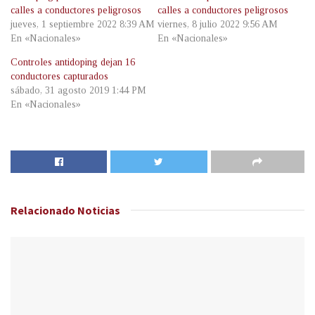
calles a conductores peligrosos
calles a conductores peligrosos
jueves, 1 septiembre 2022 8:39 AM
viernes, 8 julio 2022 9:56 AM
En «Nacionales»
En «Nacionales»
Controles antidoping dejan 16
conductores capturados
sábado, 31 agosto 2019 1:44 PM
En «Nacionales»
Relacionado
Noticias