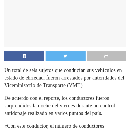
Un total de seis sujetos que conducían sus vehículos en
estado de ebriedad, fueron arrestados por autoridades del
Viceministerio de Transporte (VMT).
De acuerdo con el reporte, los conductores fueron
sorprendidos la noche del viernes durante un control
antidopaje realizado en varios puntos del país.
«Con este conductor, el número de conductores