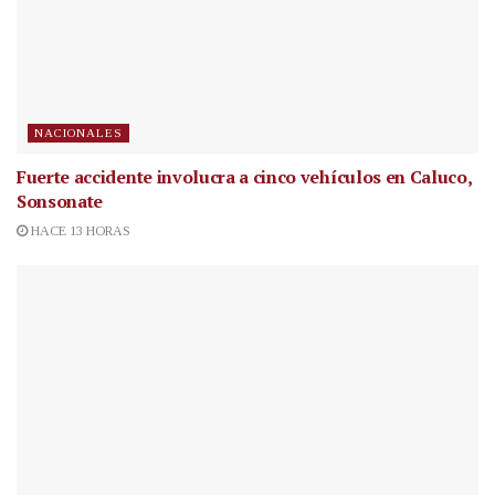
NACIONALES
Fuerte accidente involucra a cinco vehículos en Caluco,
Sonsonate
HACE 13 HORAS