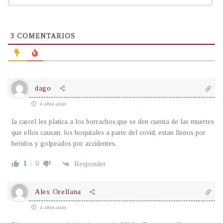
3
COMENTARIOS
dago
4 años atrás
la carcel les platica a los borrachos,que se den cuenta de las muertes
que ellos causan, los hospitales a parte del covid, estan llenos por
heridos y golpeados por accidentes,
1
0
Responder
Alex Orellana
4 años atrás