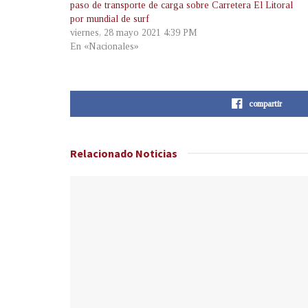
paso de transporte de carga sobre Carretera El Litoral
por mundial de surf
viernes, 28 mayo 2021 4:39 PM
En «Nacionales»
compartir
Relacionado
Noticias