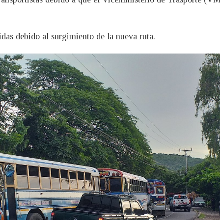
das debido al surgimiento de la nueva ruta.