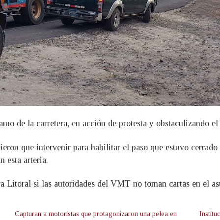
amo de la carretera, en acción de protesta y obstaculizando el
eron que intervenir para habilitar el paso que estuvo cerrado
 esta arteria.
a Litoral si las autoridades del VMT no toman cartas en el as
Capturan a motoristas que protagonizaron una pelea en
Institu