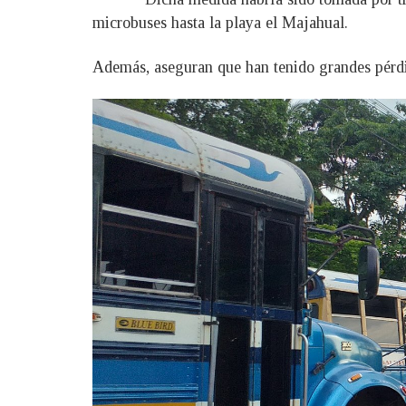
microbuses hasta la playa el Majahual.
Además, aseguran que han tenido grandes pérdi