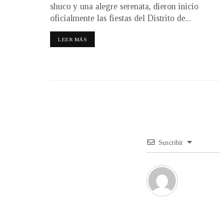
shuco y una alegre serenata, dieron inicio
oficialmente las fiestas del Distrito de...
LEER MÁS
Suscribir