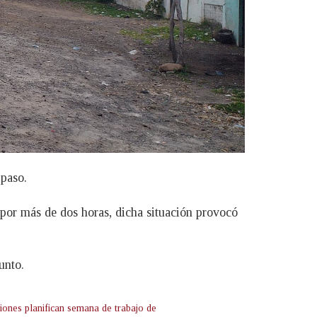
 paso.
 por más de dos horas, dicha situación provocó
unto.
ciones planifican semana de trabajo de