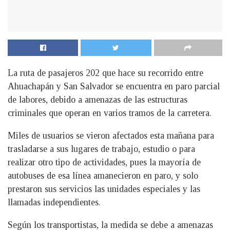
La ruta de pasajeros 202 que hace su recorrido entre
Ahuachapán y San Salvador se encuentra en paro parcial
de labores, debido a amenazas de las estructuras
criminales que operan en varios tramos de la carretera.
Miles de usuarios se vieron afectados esta mañana para
trasladarse a sus lugares de trabajo, estudio o para
realizar otro tipo de actividades, pues la mayoría de
autobuses de esa línea amanecieron en paro, y solo
prestaron sus servicios las unidades especiales y las
llamadas independientes.
Según los transportistas, la medida se debe a amenazas