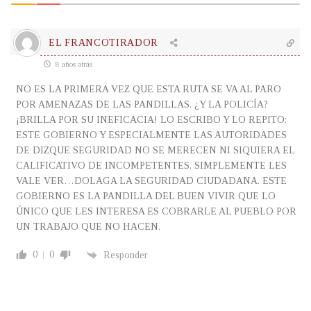
EL FRANCOTIRADOR
8 años atrás
NO ES LA PRIMERA VEZ QUE ESTA RUTA SE VA AL PARO
POR AMENAZAS DE LAS PANDILLAS. ¿Y LA POLICÍA?
¡BRILLA POR SU INEFICACIA! LO ESCRIBO Y LO REPITO:
ESTE GOBIERNO Y ESPECIALMENTE LAS AUTORIDADES
DE DIZQUE SEGURIDAD NO SE MERECEN NI SIQUIERA EL
CALIFICATIVO DE INCOMPETENTES. SIMPLEMENTE LES
VALE VER…DOLAGA LA SEGURIDAD CIUDADANA. ESTE
GOBIERNO ES LA PANDILLA DEL BUEN VIVIR QUE LO
ÚNICO QUE LES INTERESA ES COBRARLE AL PUEBLO POR
UN TRABAJO QUE NO HACEN.
0
0
Responder