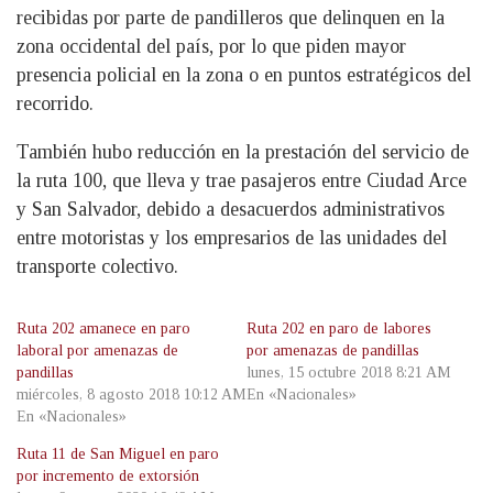
recibidas por parte de pandilleros que delinquen en la
zona occidental del país, por lo que piden mayor
presencia policial en la zona o en puntos estratégicos del
recorrido.
También hubo reducción en la prestación del servicio de
la ruta 100, que lleva y trae pasajeros entre Ciudad Arce
y San Salvador, debido a desacuerdos administrativos
entre motoristas y los empresarios de las unidades del
transporte colectivo.
Ruta 202 amanece en paro
Ruta 202 en paro de labores
laboral por amenazas de
por amenazas de pandillas
pandillas
lunes, 15 octubre 2018 8:21 AM
miércoles, 8 agosto 2018 10:12 AM
En «Nacionales»
En «Nacionales»
Ruta 11 de San Miguel en paro
por incremento de extorsión