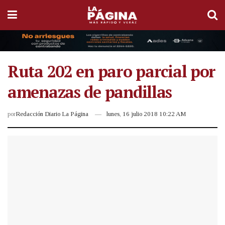
Ruta 202 en paro parcial por
amenazas de pandillas
por
Redacción Diario La Página
lunes, 16 julio 2018 10:22 AM