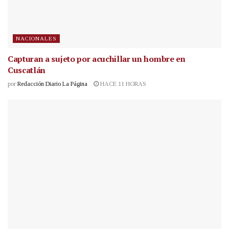
NACIONALES
Capturan a sujeto por acuchillar un hombre en
Cuscatlán
por
Redacción Diario La Página
HACE 11 HORAS