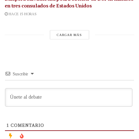
en tres consulados de Estados Unidos
HACE 15 HORAS
CARGAR MÁS
Suscribir
1
COMENTARIO