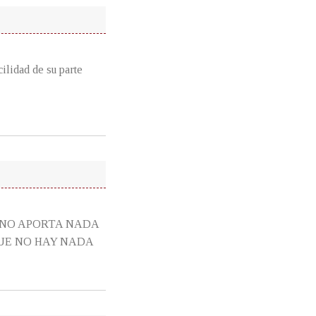
ilidad de su parte
PEJO NO APORTA NADA
QUE NO HAY NADA