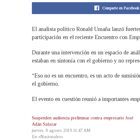
Comparte en Facebook
El analista político Ronald Umaña lanzó fuertes 
participación en el reciente Encuentro con Emp
Durante una intervención en un espacio de anál
estaban en sintonía con el gobierno y no repres
“Eso no es un encuentro, es un acto de sumisió
el gobierno.
El evento en cuestión reunió a importantes empr
Suspenden audiencia preliminar contra empresario José
Adán Salazar
jueves, 8 agosto 2019 11:47 AM
En «Nacionales»