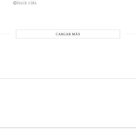
HACE 1 DÍA
CARGAR MÁS