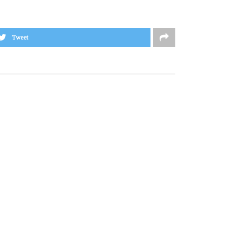
Tweet