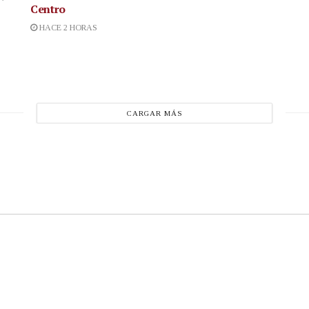
Centro
HACE 2 HORAS
CARGAR MÁS