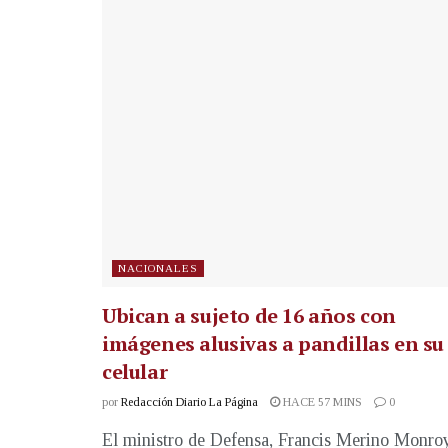
NACIONALES
Ubican a sujeto de 16 años con
imágenes alusivas a pandillas en su
celular
por
Redacción Diario La Página
HACE 57 MINS
0
El ministro de Defensa, Francis Merino Monroy