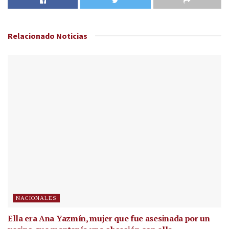
Relacionado
Noticias
NACIONALES
Ella era Ana Yazmín, mujer que fue asesinada por un