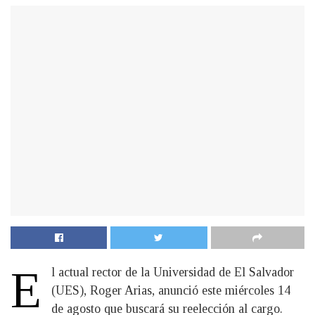
E
l actual rector de la Universidad de El Salvador
(UES), Roger Arias, anunció este miércoles 14
de agosto que buscará su reelección al cargo.