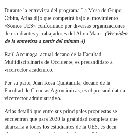
Durante la entrevista del programa La Mesa de Grupo
Orbita, Arias dijo que competirá bajo el movimiento
«Somos UES» conformado por diversas organizaciones
de estudiantes y trabajadores del Alma Mater.
(Ver video
de la entrevista a partir del minuto 4)
Raúl Azcunaga, actual decano de la Facultad
Multidisciplinaria de Occidente, es precandidato a
vicerrector académico.
Por su parte, Juan Rosa Quintanilla, decano de la
Facultad de Ciencias Agronómicas, es el precandidato a
vicerrector administrativo.
Arias detalló que entre sus principales propuestas se
encuentran que para 2020 la gratuidad completa que
abarcaría a todos los estudiantes de la UES, es decir