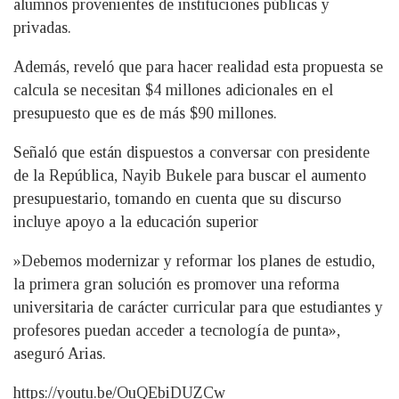
alumnos provenientes de instituciones públicas y
privadas.
Además, reveló que para hacer realidad esta propuesta se
calcula se necesitan $4 millones adicionales en el
presupuesto que es de más $90 millones.
Señaló que están dispuestos a conversar con presidente
de la República, Nayib Bukele para buscar el aumento
presupuestario, tomando en cuenta que su discurso
incluye apoyo a la educación superior
»Debemos modernizar y reformar los planes de estudio,
la primera gran solución es promover una reforma
universitaria de carácter curricular para que estudiantes y
profesores puedan acceder a tecnología de punta»,
aseguró Arias.
https://youtu.be/OuQEbiDUZCw