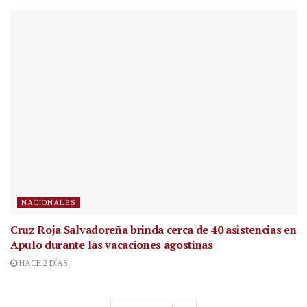
NACIONALES
Cruz Roja Salvadoreña brinda cerca de 40 asistencias en
Apulo durante las vacaciones agostinas
HACE 2 DÍAS