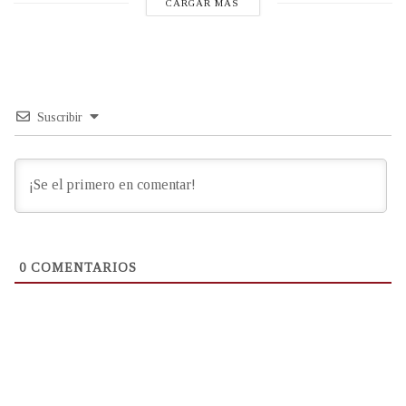
CARGAR MÁS
Suscribir
0
COMENTARIOS