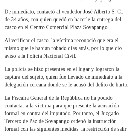
De inmediato, contactó al vendedor José Alberto S. C.,
de 34 años, con quien quedó en hacerle la entrega del
casco en el Centro Comercial Plaza Soyapango.
Al verificar el casco, la víctima reconoció que era el
mismo que le habían robado días atrás, por lo que dio
aviso a la Policía Nacional Civil.
La policía se hizo presentes en el lugar y lograron la
captura del sujeto, quien fue llevado de inmediato a la
delegación cercana donde se le acusó del delito de hurto.
La Fiscalía General de la República no ha podido
contactar a la víctima para que presente la acusación
formal en contra del imputado. Por tanto, el Juzgado
Tercero de Paz de Soyapango ordenó la instrucción
formal con las siguientes medidas: la restricción de salir