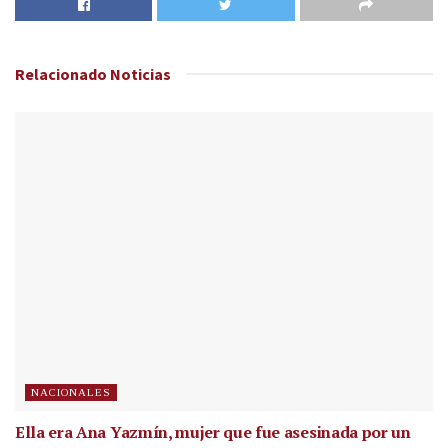
Relacionado
Noticias
NACIONALES
Ella era Ana Yazmín, mujer que fue asesinada por un