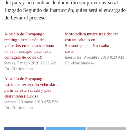
del país y no cambiar de domicilio sin previo aviso al
Juzgado Segundo de Instrucción, quien será el encargado
de llevar el proceso.
Alcaldía de Soyapango
Motociclista muere tras chocar
restringe circulación de
con un caballo en
vehículos en el casco urbano
Sensuntepeque: No usaba
de ese municipio para evitar
casco
contagios de covid-19
miércoles, 9 octubre 2019 8:23 AM
jueves, 7 mayo 2020 12:52 AM
En «Nacionales»
En «Nacionales»
Alcaldía de Soyapango
establece restricción vehicular a
partir de este sábado y pide
cuarentena rigurosa
viernes, 29 mayo 2020 6:58 PM
En «Nacionales»