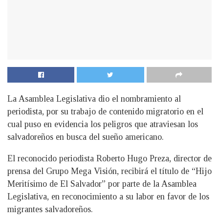
La Asamblea Legislativa dio el nombramiento al
periodista, por su trabajo de contenido migratorio en el
cual puso en evidencia los peligros que atraviesan los
salvadoreños en busca del sueño americano.
E
l reconocido periodista Roberto Hugo Preza, director de
prensa del Grupo Mega Visión, recibirá el título de “Hijo
Meritísimo de El Salvador” por parte de la Asamblea
Legislativa, en reconocimiento a su labor en favor de los
migrantes salvadoreños.