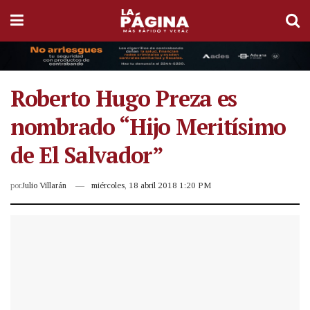
Roberto Hugo Preza es
nombrado “Hijo Meritísimo
de El Salvador”
por
Julio Villarán
miércoles, 18 abril 2018 1:20 PM