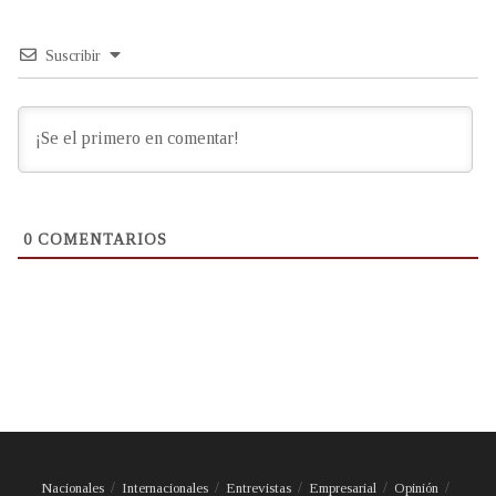
Suscribir
0
COMENTARIOS
Nacionales
Internacionales
Entrevistas
Empresarial
Opinión