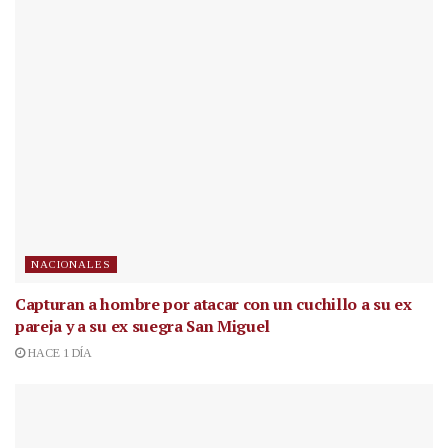
NACIONALES
Capturan a hombre por atacar con un cuchillo a su ex
pareja y a su ex suegra San Miguel
HACE 1 DÍA