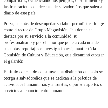
compatriotas, evidenciando los peligros, el sufrimiento y
las frustraciones de decenas de salvadoreños que salen a
diario de este país.
Preza, además de desempeñar su labor periodística funge
como director de Grupo Megavisión, “en donde se
destaca por su servicio a la comunidad, su
profesionalismo y por el amor que pone a cada una de
sus notas, reportajes e investigaciones”, manifestó la
Comisión de Cultura y Educación, que dictaminó otorgar
el galardón.
El título concedido constituye una distinción que solo se
otorga a salvadoreños que se dedican a la práctica de
actividades humanitarias y altruistas, o por sus aportes o
servicios al conocimiento humano.