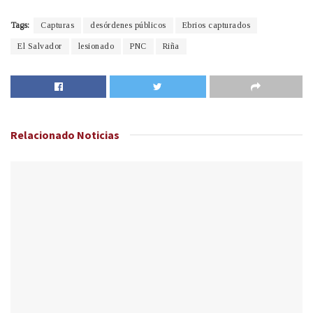
Tags:
Capturas
desórdenes públicos
Ebrios capturados
El Salvador
lesionado
PNC
Riña
Relacionado
Noticias