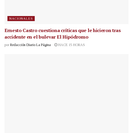
NACIONALES
Ernesto Castro cuestiona críticas que le hicieron tras
accidente en el bulevar El Hipódromo
por
Redacción Diario La Página
HACE 15 HORAS