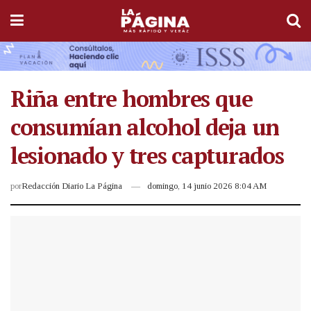
Riña entre hombres que
consumían alcohol deja un
lesionado y tres capturados
por
Redacción Diario La Página
domingo, 14 junio 2026 8:04 AM