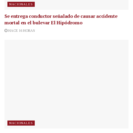
NACIONALES
Se entrega conductor señalado de causar accidente
mortal en el bulevar El Hipódromo
HACE 16 HORAS
NACIONALES