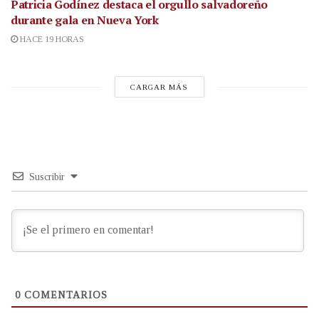
Patricia Godínez destaca el orgullo salvadoreño
durante gala en Nueva York
HACE 19 HORAS
CARGAR MÁS
Suscribir
0
COMENTARIOS