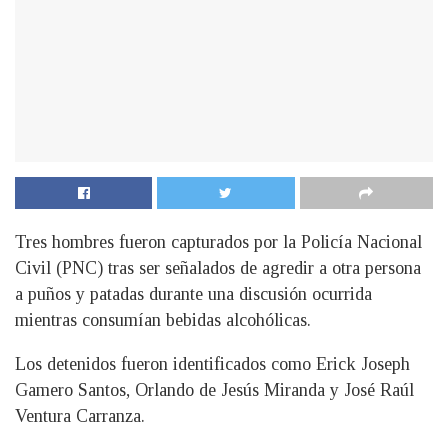
Tres hombres fueron capturados por la Policía Nacional
Civil (PNC) tras ser señalados de agredir a otra persona
a puños y patadas durante una discusión ocurrida
mientras consumían bebidas alcohólicas.
Los detenidos fueron identificados como Erick Joseph
Gamero Santos, Orlando de Jesús Miranda y José Raúl
Ventura Carranza.