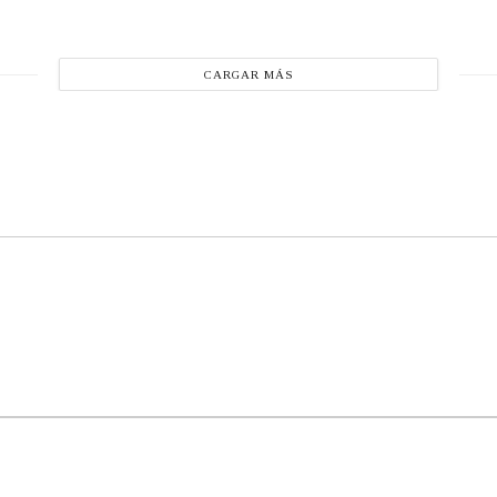
CARGAR MÁS