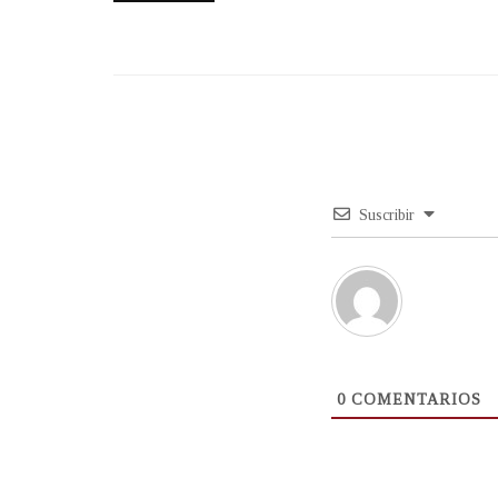
Suscribir
0
COMENTARIOS