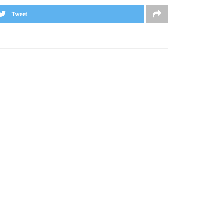
Tweet