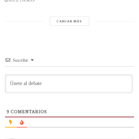
HACE 5 HORAS
CARGAR MÁS
Suscribir
9
COMENTARIOS