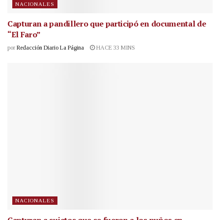
NACIONALES
Capturan a pandillero que participó en documental de
“El Faro”
por
Redacción Diario La Página
HACE 33 MINS
NACIONALES