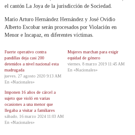
el cantón La Joya de la jurisdicción de Sociedad.
Mario Arturo Hernández Hernández y José Ovidio
Alberto Escobar serán procesados por Violación en
Menor e Incapaz, en diferentes víctimas.
Fuerte operativo contra
Mujeres marchan para exigir
pandillas deja casi 200
equidad de género
detenidos a nivel nacional esta
viernes, 8 marzo 2019 11:45 AM
madrugada
En «Nacionales»
jueves, 27 agosto 2020 9:13 AM
En «Nacionales»
Imponen 16 años de cárcel a
sujeto que violó en varias
ocasiones a una menor que
llegaba a visitar a familiares
sábado, 16 marzo 2024 11:03 AM
En «Nacionales»