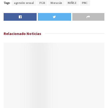
Tags:
agresión sexual
FGR
Morazán
NIÑEZ
PNC
Relacionado
Noticias