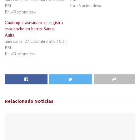
PM
En «Nacionales»
En «Nacionales»
Cuádruple asesinato se registra
esta noche en barrio Santa
Anita
miércoles, 27 diciembre 2023 9:14
PM
En «Nacionales»
Relacionado
Noticias