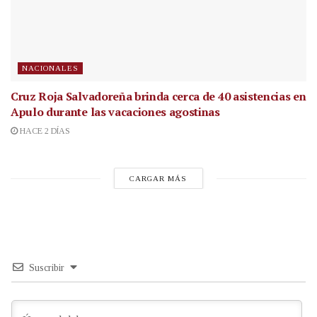
NACIONALES
Cruz Roja Salvadoreña brinda cerca de 40 asistencias en
Apulo durante las vacaciones agostinas
HACE 2 DÍAS
CARGAR MÁS
Suscribir