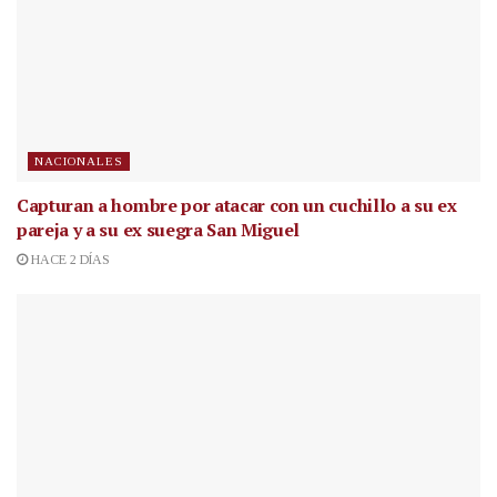
NACIONALES
Capturan a hombre por atacar con un cuchillo a su ex
pareja y a su ex suegra San Miguel
HACE 2 DÍAS