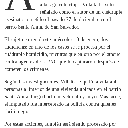
a la siguiente etapa. Villalta ha sido
señalado como el autor de un cuádruple
asesinato cometido el pasado 27 de diciembre en el
barrio Santa Anita, de San Salvador.
El sujeto enfrentó este miércoles 10 de enero, dos
audiencias: en uno de los casos se le procesa por el
cuádruple homicidio, mientras que en otro por el ataque
contra agentes de la PNC que lo capturaron después de
cometer los crímenes.
Según las investigaciones, Villalta le quitó la vida a 4
personas al interior de una vivienda ubicada en el barrio
Santa Anita, luego hurtó un vehículo y huyó. Más tarde,
el imputado fue interceptado la policía contra quienes
abrió fuego.
Por estas acciones, también está siendo procesado por