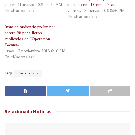
jueves, 11 marzo 2021 10:52 AM
incendio en el Cerro Tecana
En «Nacionales»
viernes, 13 marzo 2026 8:56 PM
En «Nacionales»
Instalan audiencia preliminar
contra 88 pandilleros
implicados en “Operación
Tecana»
lunes, 12 noviembre 2018 6:16 PM
En «Nacionales»
Tags:
Caso Tecana
Relacionado
Noticias