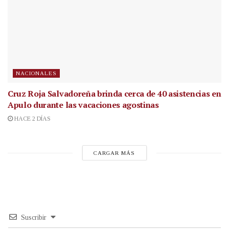
NACIONALES
Cruz Roja Salvadoreña brinda cerca de 40 asistencias en
Apulo durante las vacaciones agostinas
HACE 2 DÍAS
CARGAR MÁS
Suscribir