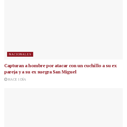
NACIONALES
Capturan a hombre por atacar con un cuchillo a su ex
pareja y a su ex suegra San Miguel
HACE 1 DÍA