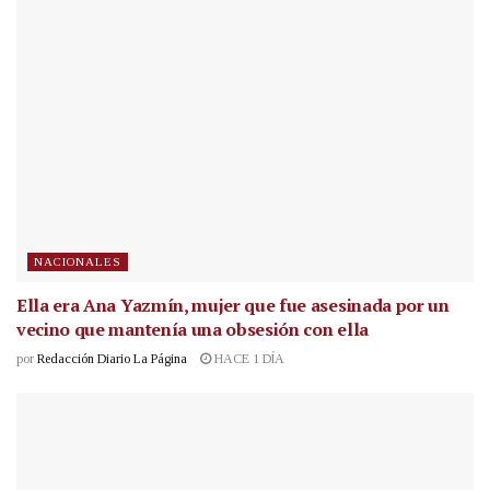
NACIONALES
Ella era Ana Yazmín, mujer que fue asesinada por un
vecino que mantenía una obsesión con ella
por
Redacción Diario La Página
HACE 1 DÍA