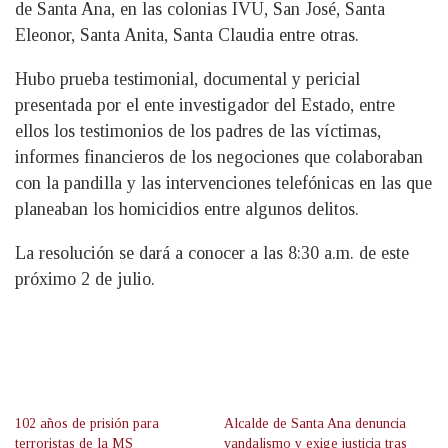
de Santa Ana, en las colonias IVU, San José, Santa
Eleonor, Santa Anita, Santa Claudia entre otras.
Hubo prueba testimonial, documental y pericial
presentada por el ente investigador del Estado, entre
ellos los testimonios de los padres de las víctimas,
informes financieros de los negociones que colaboraban
con la pandilla y las intervenciones telefónicas en las que
planeaban los homicidios entre algunos delitos.
La resolución se dará a conocer a las 8:30 a.m. de este
próximo 2 de julio.
102 años de prisión para
Alcalde de Santa Ana denuncia
terroristas de la MS
vandalismo y exige justicia tras