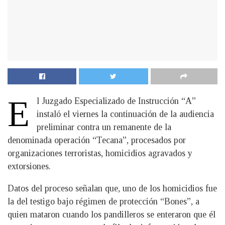
E
l Juzgado Especializado de Instrucción “A”
instaló el viernes la continuación de la audiencia
preliminar contra un remanente de la
denominada operación “Tecana”, procesados por
organizaciones terroristas, homicidios agravados y
extorsiones.
Datos del proceso señalan que, uno de los homicidios fue
la del testigo bajo régimen de protección “Bones”, a
quien mataron cuando los pandilleros se enteraron que él