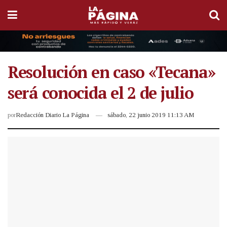
Resolución en caso «Tecana»
será conocida el 2 de julio
por
Redacción Diario La Página
sábado, 22 junio 2019 11:13 AM