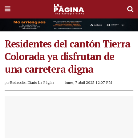
Residentes del cantón Tierra
Colorada ya disfrutan de
una carretera digna
por
Redacción Diario La Página
lunes, 7 abril 2025 12:07 PM