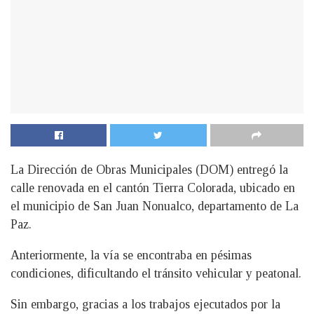
La Dirección de Obras Municipales (DOM) entregó la
calle renovada en el cantón Tierra Colorada, ubicado en
el municipio de San Juan Nonualco, departamento de La
Paz.
Anteriormente, la vía se encontraba en pésimas
condiciones, dificultando el tránsito vehicular y peatonal.
Sin embargo, gracias a los trabajos ejecutados por la