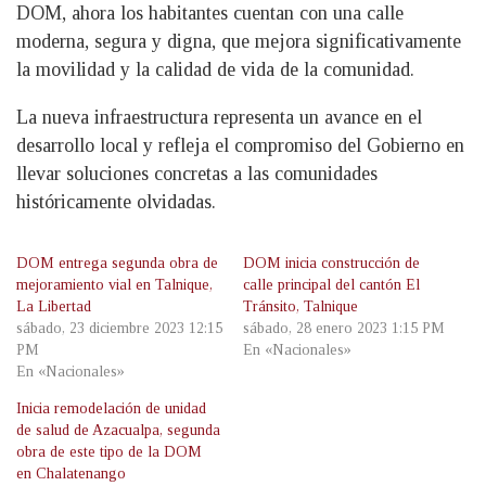
DOM, ahora los habitantes cuentan con una calle
moderna, segura y digna, que mejora significativamente
la movilidad y la calidad de vida de la comunidad.
La nueva infraestructura representa un avance en el
desarrollo local y refleja el compromiso del Gobierno en
llevar soluciones concretas a las comunidades
históricamente olvidadas.
DOM entrega segunda obra de
DOM inicia construcción de
mejoramiento vial en Talnique,
calle principal del cantón El
La Libertad
Tránsito, Talnique
sábado, 23 diciembre 2023 12:15
sábado, 28 enero 2023 1:15 PM
PM
En «Nacionales»
En «Nacionales»
Inicia remodelación de unidad
de salud de Azacualpa, segunda
obra de este tipo de la DOM
en Chalatenango