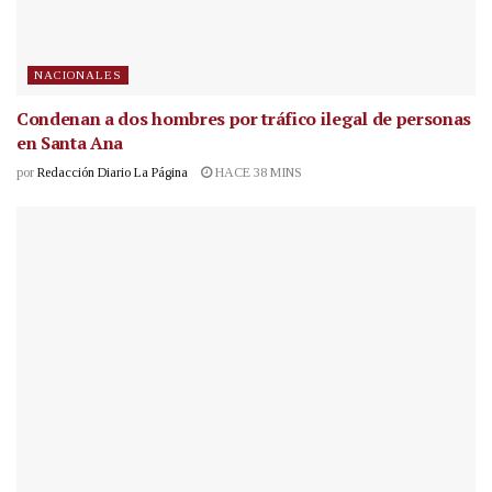
NACIONALES
Condenan a dos hombres por tráfico ilegal de personas
en Santa Ana
por
Redacción Diario La Página
HACE 38 MINS