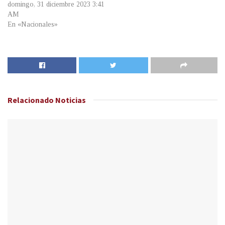
domingo, 31 diciembre 2023 3:41
AM
En «Nacionales»
Relacionado
Noticias