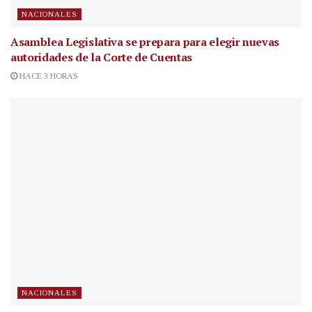
NACIONALES
Asamblea Legislativa se prepara para elegir nuevas
autoridades de la Corte de Cuentas
HACE 3 HORAS
NACIONALES