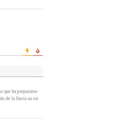
si que ha prepararse
do de la lluvia no en