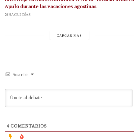
Apulo durante las vacaciones agostinas
HACE 2 DÍAS
CARGAR MÁS
Suscribir
4
COMENTARIOS