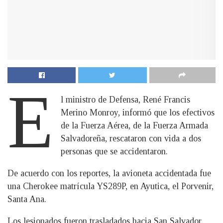
E
l ministro de Defensa, René Francis
Merino Monroy, informó que los efectivos
de la Fuerza Aérea, de la Fuerza Armada
Salvadoreña, rescataron con vida a dos
personas que se accidentaron.
De acuerdo con los reportes, la avioneta accidentada fue
una Cherokee matrícula YS289P, en Ayutica, el Porvenir,
Santa Ana.
Los lesionados fueron trasladados hacia San Salvador