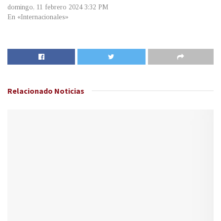
domingo, 11 febrero 2024 3:32 PM
En «Internacionales»
Relacionado
Noticias