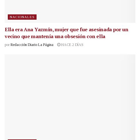
NACIONALES
Ella era Ana Yazmín, mujer que fue asesinada por un
vecino que mantenía una obsesión con ella
por
Redacción Diario La Página
HACE 2 DÍAS