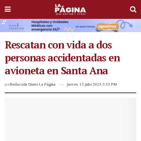
Rescatan con vida a dos
personas accidentadas en
avioneta en Santa Ana
por
Redacción Diario La Página
jueves, 13 julio 2023 3:33 PM