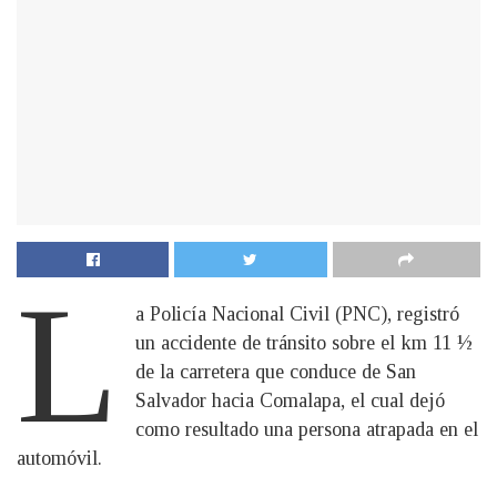
L
a Policía Nacional Civil (PNC), registró
un accidente de tránsito sobre el km 11 ½
de la carretera que conduce de San
Salvador hacia Comalapa, el cual dejó
como resultado una persona atrapada en el
automóvil.