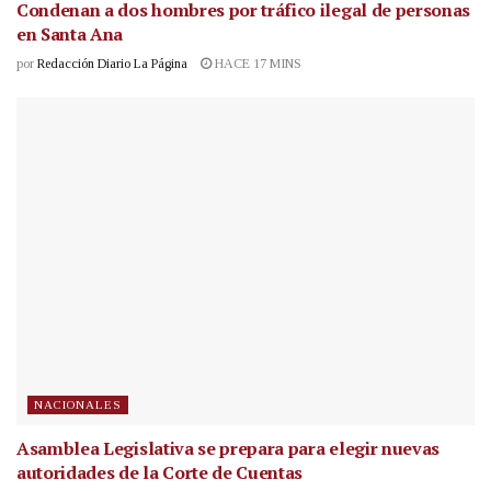
Condenan a dos hombres por tráfico ilegal de personas
en Santa Ana
por
Redacción Diario La Página
HACE 17 MINS
NACIONALES
Asamblea Legislativa se prepara para elegir nuevas
autoridades de la Corte de Cuentas