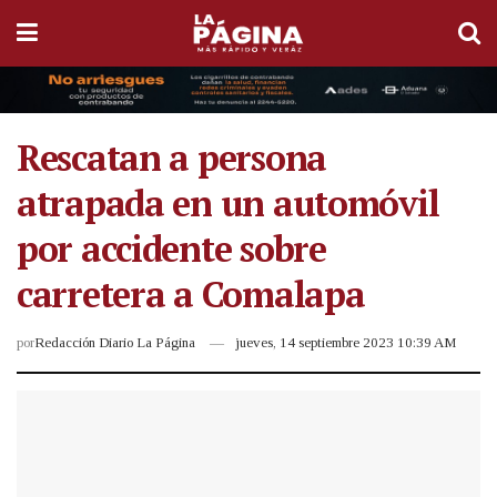
Rescatan a persona
atrapada en un automóvil
por accidente sobre
carretera a Comalapa
por
Redacción Diario La Página
jueves, 14 septiembre 2023 10:39 AM