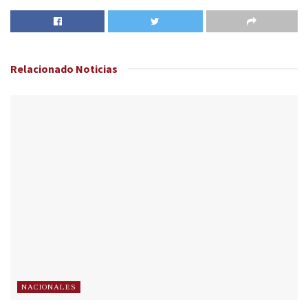
Relacionado
Noticias
NACIONALES