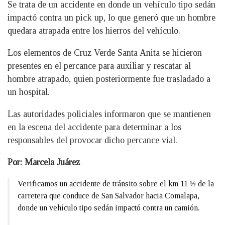
Se trata de un accidente en donde un vehículo tipo sedán
impactó contra un pick up, lo que generó que un hombre
quedara atrapada entre los hierros del vehículo.
Los elementos de Cruz Verde Santa Anita se hicieron
presentes en el percance para auxiliar y rescatar al
hombre atrapado, quien posteriormente fue trasladado a
un hospital.
Las autoridades policiales informaron que se mantienen
en la escena del accidente para determinar a los
responsables del provocar dicho percance vial.
Por: Marcela Juárez
Verificamos un accidente de tránsito sobre el km 11 ½ de la
carretera que conduce de San Salvador hacia Comalapa,
donde un vehículo tipo sedán impactó contra un camión.