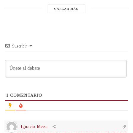
CARGAR MÁS
Suscribir
1
COMENTARIO
Ignacio Meza