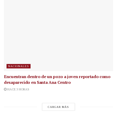
NACIONALES
Encuentran dentro de un pozo a joven reportado como
desaparecido en Santa Ana Centro
HACE 3 HORAS
CARGAR MÁS