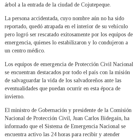
árbol a la entrada de la ciudad de Cojutepeque.
La persona accidentada, cuyo nombre aún no ha sido
reportado, quedó atrapada en el interior de su vehículo
pero logró ser rescatado exitosamente por los equipos de
emergencia, quienes lo estabilizaron y lo condujeron a
un centro médico.
Los equipos de emergencia de Protección Civil Nacional
se encuentran destacados por todo el país con la misión
de salvaguardar la vida de los salvadoreños ante las
eventualidades que puedan ocurrir en esta época de
invierno.
El ministro de Gobernación y presidente de la Comisión
Nacional de Protección Civil, Juan Carlos Bidegaín, ha
informado que el Sistema de Emergencia Nacional se
encuentra activo las 24 horas para recibir y atender