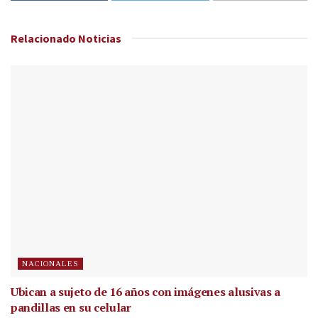
Relacionado
Noticias
NACIONALES
Ubican a sujeto de 16 años con imágenes alusivas a
pandillas en su celular