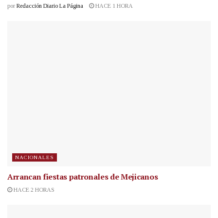
por
Redacción Diario La Página
HACE 1 HORA
NACIONALES
Arrancan fiestas patronales de Mejicanos
HACE 2 HORAS