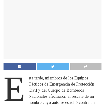
E
sta tarde, miembros de los Equipos
Tácticos de Emergencia de Protección
Civil y del Cuerpo de Bomberos
Nacionales efectuaron el rescate de un
hombre cuyo auto se estrelló contra un