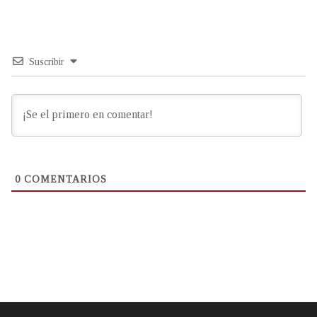
Suscribir
0
COMENTARIOS