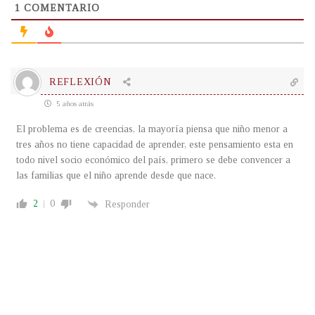
1
COMENTARIO
REFLEXIÓN
5 años atrás
El problema es de creencias, la mayoría piensa que niño menor a
tres años no tiene capacidad de aprender, este pensamiento esta en
todo nivel socio económico del país, primero se debe convencer a
las familias que el niño aprende desde que nace.
2
0
Responder