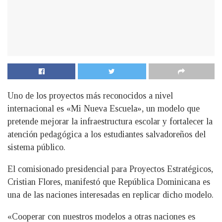
Uno de los proyectos más reconocidos a nivel
internacional es «Mi Nueva Escuela», un modelo que
pretende mejorar la infraestructura escolar y fortalecer la
atención pedagógica a los estudiantes salvadoreños del
sistema público.
El comisionado presidencial para Proyectos Estratégicos,
Cristian Flores, manifestó que República Dominicana es
una de las naciones interesadas en replicar dicho modelo.
«Cooperar con nuestros modelos a otras naciones es