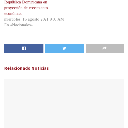
República Dominicana en
proyección de crecimiento
económico
miércoles, 18 agosto 2021 9:03 AM
En «Nacionales»
Relacionado
Noticias