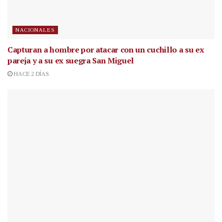
NACIONALES
Capturan a hombre por atacar con un cuchillo a su ex
pareja y a su ex suegra San Miguel
HACE 2 DÍAS