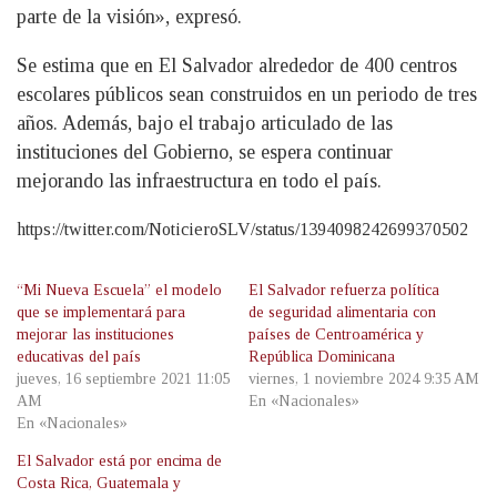
parte de la visión», expresó.
Se estima que en El Salvador alrededor de 400 centros
escolares públicos sean construidos en un periodo de tres
años. Además, bajo el trabajo articulado de las
instituciones del Gobierno, se espera continuar
mejorando las infraestructura en todo el país.
https://twitter.com/NoticieroSLV/status/1394098242699370502
“Mi Nueva Escuela” el modelo
El Salvador refuerza política
que se implementará para
de seguridad alimentaria con
mejorar las instituciones
países de Centroamérica y
educativas del país
República Dominicana
jueves, 16 septiembre 2021 11:05
viernes, 1 noviembre 2024 9:35 AM
AM
En «Nacionales»
En «Nacionales»
El Salvador está por encima de
Costa Rica, Guatemala y