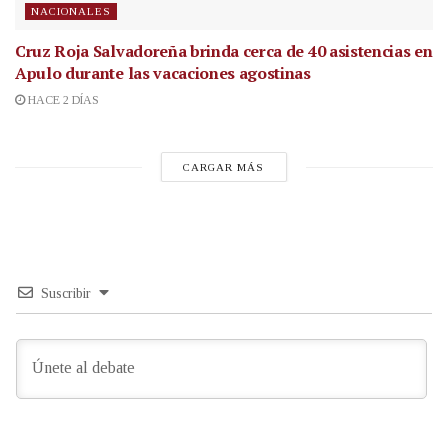
NACIONALES
Cruz Roja Salvadoreña brinda cerca de 40 asistencias en
Apulo durante las vacaciones agostinas
HACE 2 DÍAS
CARGAR MÁS
Suscribir