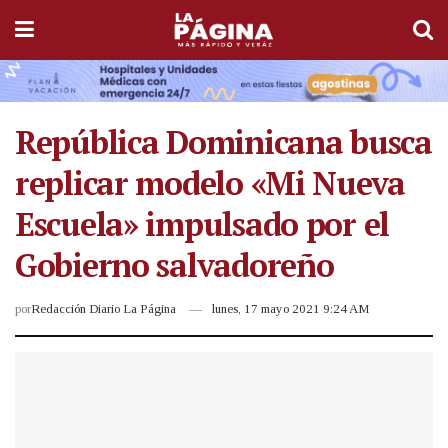
República Dominicana busca
replicar modelo «Mi Nueva
Escuela» impulsado por el
Gobierno salvadoreño
por
Redacción Diario La Página
lunes, 17 mayo 2021 9:24 AM