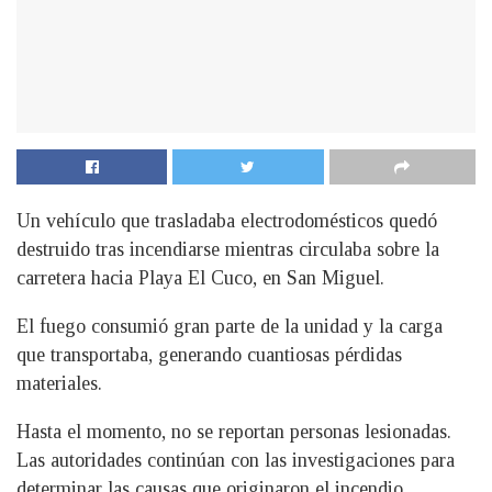
Un vehículo que trasladaba electrodomésticos quedó
destruido tras incendiarse mientras circulaba sobre la
carretera hacia Playa El Cuco, en San Miguel.
El fuego consumió gran parte de la unidad y la carga
que transportaba, generando cuantiosas pérdidas
materiales.
Hasta el momento, no se reportan personas lesionadas.
Las autoridades continúan con las investigaciones para
determinar las causas que originaron el incendio.