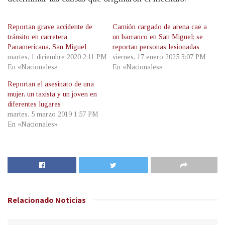
Reportan grave accidente de
Camión cargado de arena cae a
tránsito en carretera
un barranco en San Miguel; se
Panamericana, San Miguel
reportan personas lesionadas
martes, 1 diciembre 2020 2:11 PM
viernes, 17 enero 2025 3:07 PM
En «Nacionales»
En «Nacionales»
Reportan el asesinato de una
mujer, un taxista y un joven en
diferentes lugares
martes, 5 marzo 2019 1:57 PM
En «Nacionales»
Relacionado
Noticias