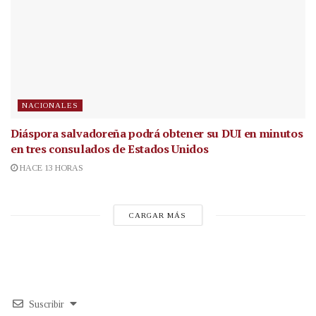
NACIONALES
Diáspora salvadoreña podrá obtener su DUI en minutos
en tres consulados de Estados Unidos
HACE 13 HORAS
CARGAR MÁS
Suscribir