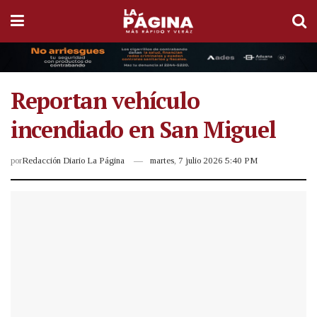
Reportan vehículo
incendiado en San Miguel
por
Redacción Diario La Página
martes, 7 julio 2026 5:40 PM