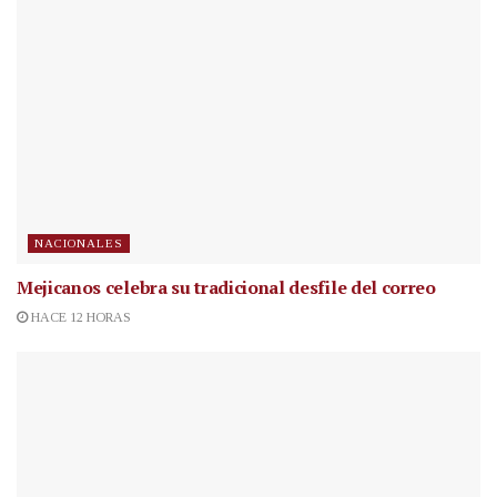
NACIONALES
Mejicanos celebra su tradicional desfile del correo
HACE 12 HORAS