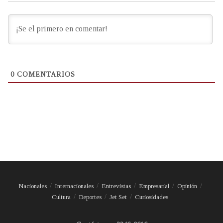
0
COMENTARIOS
Nacionales
Internacionales
Entrevistas
Empresarial
Opinión
Cultura
Deportes
Jet Set
Curiosidades