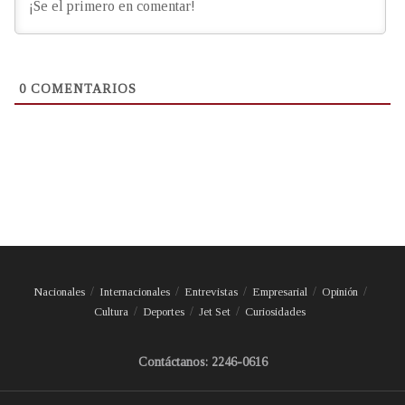
0
COMENTARIOS
Nacionales
Internacionales
Entrevistas
Empresarial
Opinión
Cultura
Deportes
Jet Set
Curiosidades
Contáctanos: 2246-0616