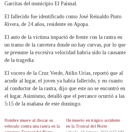
Garcitas del municipio El Paisnal.
El fallecido fue identificado como José Reinaldo Pinto
Rivera, de 24 años, residente en Apopa.
El auto de la víctima impactó de frente con la rastra en
un tramo de la carretera donde no hay curvas, por lo que
se presume la excesiva velocidad habría sido la causante
de la tragedia.
El vocero de la Cruz Verde, Atilio Urías, reportó que al
acudir al lugar, el joven ya había fallecido, y en cuanto
al conductor de la rastra, dijo que este no se encontró en
el lugar. Asimismo, detalló que el percance ocurrió a las
5:15 de la mañana de este domingo.
Hombre muere al chocar su
Un muerto en trágico accidente
vehículo contra una rastra en la
en la Troncal del Norte