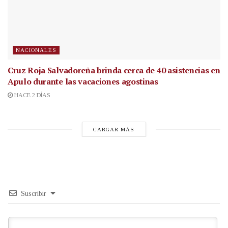
NACIONALES
Cruz Roja Salvadoreña brinda cerca de 40 asistencias en
Apulo durante las vacaciones agostinas
HACE 2 DÍAS
CARGAR MÁS
Suscribir