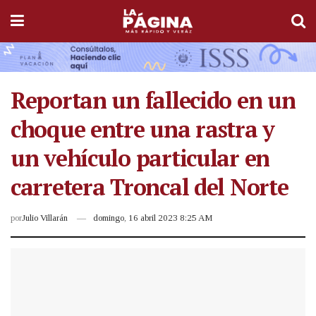
Reportan un fallecido en un
choque entre una rastra y
un vehículo particular en
carretera Troncal del Norte
por
Julio Villarán
domingo, 16 abril 2023 8:25 AM