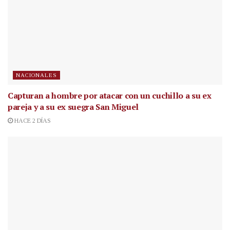
NACIONALES
Capturan a hombre por atacar con un cuchillo a su ex
pareja y a su ex suegra San Miguel
HACE 2 DÍAS